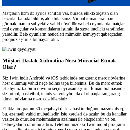
Matçların həm də ayrıca səhifəsi var, burada elliklə əlçatan olan
bazarlar barədə bildiriş əldə bilərsiniz. Virtual idmanlara mərc
görmək mərcin subyektiv vahid növüdür və belə oyunlarda matçlar
real oyunçular və komandaların iştirakı ilə saxta intellekt tərəfindən
yaradılır. Belə oyunların nəticələri mümkün kəmiyyət qabaqcadan
proqnozlaşdırıla bilməyən olur.
Müştəri Dəstək Xidmətinə Necə Müraciət Etmək
Olar?
Siz 1win indir Android və iOS tətbiqində rəngarəng mərc növlərinə
həsr olunmuş vahid neçə bölmə tapa bilərsiniz. Bu da mərc etmək
istədiyiniz tədbirin növünü seçməyi asanlaşdırır. İdman bölməsində
siz futbol, ​​basketbol, ​​tennis və voleybol daxil olmaqla rəngarəng
idman növlərinə mərc edə bilərsiniz.
Elliklə proqramın 30 meqabayt disk sahəsi tutduğunu nəzərə alsaq,
bu, əzəmətli vahid mübadilədir. Işiq xərcləri də azalır, bu da kanallar
vasitəsilə ötürülən məlumatların azalması ilə əlaqədardır və bu,
batareyaların ömrünü artırır. Telefonunuzdaki 1win mobil proqramı
sizə istədiyiniz ara, istədiyiniz yerdə mərc etməyə imkan verəcək.