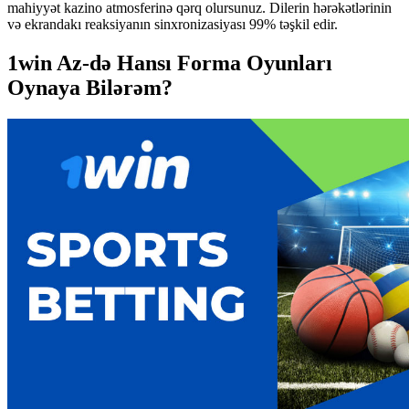
mahiyyət kazino atmosferinə qərq olursunuz. Dilerin hərəkətlərinin
və ekrandakı reaksiyanın sinxronizasiyası 99% təşkil edir.
1win Az-də Hansı Forma Oyunları
Oynaya Bilərəm?