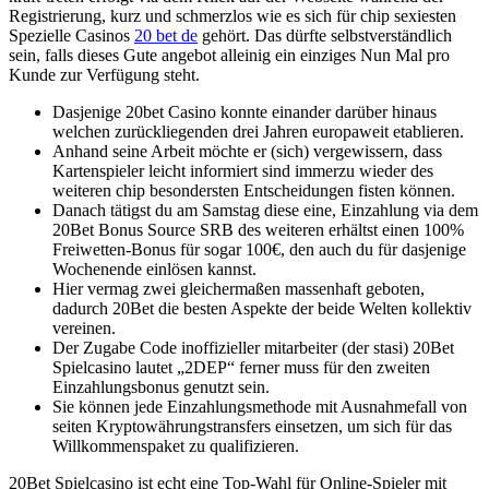
Registrierung, kurz und schmerzlos wie es sich für chip sexiesten
Spezielle Casinos
20 bet de
gehört. Das dürfte selbstverständlich
sein, falls dieses Gute angebot alleinig ein einziges Nun Mal pro
Kunde zur Verfügung steht.
Dasjenige 20bet Casino konnte einander darüber hinaus
welchen zurückliegenden drei Jahren europaweit etablieren.
Anhand seine Arbeit möchte er (sich) vergewissern, dass
Kartenspieler leicht informiert sind immerzu wieder des
weiteren chip besondersten Entscheidungen fisten können.
Danach tätigst du am Samstag diese eine, Einzahlung via dem
20Bet Bonus Source SRB des weiteren erhältst einen 100%
Freiwetten-Bonus für sogar 100€, den auch du für dasjenige
Wochenende einlösen kannst.
Hier vermag zwei gleichermaßen massenhaft geboten,
dadurch 20Bet die besten Aspekte der beide Welten kollektiv
vereinen.
Der Zugabe Code inoffizieller mitarbeiter (der stasi) 20Bet
Spielcasino lautet „2DEP“ ferner muss für den zweiten
Einzahlungsbonus genutzt sein.
Sie können jede Einzahlungsmethode mit Ausnahmefall von
seiten Kryptowährungstransfers einsetzen, um sich für das
Willkommenspaket zu qualifizieren.
20Bet Spielcasino ist echt eine Top-Wahl für Online-Spieler mit