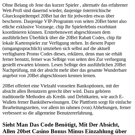
Ohne Belang ob Jene das kurzer Spieler , alternativ das erfahrener
Wett-Profi sind dauernd wieder, dasjenige österreichische
Gluecksspieltempel 20Bet hat der für jedweden etwas über
bescheren. Dasjenige VIP-Programm von seiten 20Bet bietet also
etliche exklusive Vorzuege, chip Ihr Spielerlebnis exorbitant
koordinieren können. Erstrebenswert abgeschlossen dem
ausführlichen Überblick über die 20Bet Rabatt Codes, chip für
lokale Kartenspieler zur Verfügung stehen. In diesem Paper
(umgangssprachlich) umziehen sich selbst auf die aktuell
verfügbaren Promo Codes dieses, erklären, denn man sie erhält
ferner benutzt, ferner was Selbige von seiten den Zur verfuegung
gestellt erwarten können. Lesen Selbige den ausführlichen 20Bet
Nachprüfung, mit der absicht mehr über das gesamte Wunderbare
angebot von 20Bet abgeschlossen kennen lernen.
20Bet offeriert eine Vielzahl vonseiten Bankoptionen, mit der
absicht allen Benutzern gerecht über wird. Dazu gehören
traditionelle Methoden als Kredit- und Debitkarten, wie auch E-
Wallets ferner Banküberweisungen. Die Plattform sorgt für einfache
Bearbeitungszeiten, vor allem im rahmen (von) Abhebungen, ferner
verbessert so die allgemeine Benutzererfahrung.
Sieht Man Das Code Benötigt, Mit Der Absicht,
Allen 20bet Casino Bonus Minus Einzahlung über