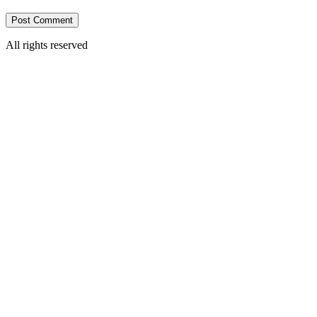
All rights reserved