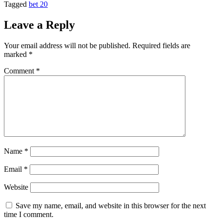
Tagged
bet 20
Leave a Reply
Your email address will not be published.
Required fields are
marked
*
Comment
*
Name
*
Email
*
Website
Save my name, email, and website in this browser for the next
time I comment.