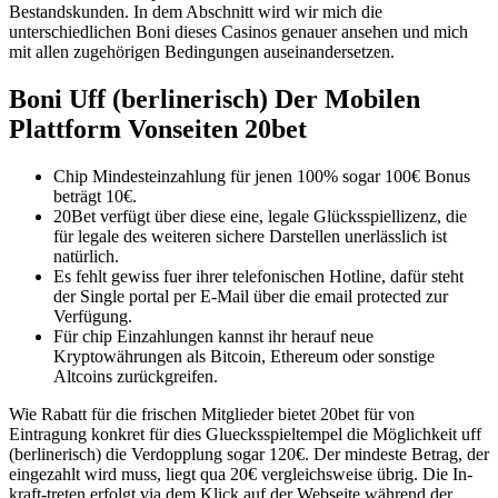
Bestandskunden. In dem Abschnitt wird wir mich die
unterschiedlichen Boni dieses Casinos genauer ansehen und mich
mit allen zugehörigen Bedingungen auseinandersetzen.
Boni Uff (berlinerisch) Der Mobilen
Plattform Vonseiten 20bet
Chip Mindesteinzahlung für jenen 100% sogar 100€ Bonus
beträgt 10€.
20Bet verfügt über diese eine, legale Glücksspiellizenz, die
für legale des weiteren sichere Darstellen unerlässlich ist
natürlich.
Es fehlt gewiss fuer ihrer telefonischen Hotline, dafür steht
der Single portal per E-Mail über die email protected zur
Verfügung.
Für chip Einzahlungen kannst ihr herauf neue
Kryptowährungen als Bitcoin, Ethereum oder sonstige
Altcoins zurückgreifen.
Wie Rabatt für die frischen Mitglieder bietet 20bet für von
Eintragung konkret für dies Gluecksspieltempel die Möglichkeit uff
(berlinerisch) die Verdopplung sogar 120€. Der mindeste Betrag, der
eingezahlt wird muss, liegt qua 20€ vergleichsweise übrig. Die In-
kraft-treten erfolgt via dem Klick auf der Webseite während der