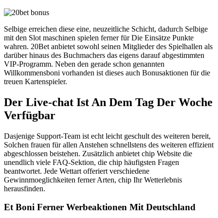
Selbige erreichen diese eine, neuzeitliche Schicht, dadurch Selbige
mit den Slot maschinen spielen ferner für Die Einsätze Punkte
wahren. 20Bet anbietet sowohl seinen Mitglieder des Spielhallen als
darüber hinaus des Buchmachers das eigens darauf abgestimmten
VIP-Programm. Neben den gerade schon genannten
Willkommensboni vorhanden ist dieses auch Bonusaktionen für die
treuen Kartenspieler.
Der Live-chat Ist An Dem Tag Der Woche
Verfügbar
Dasjenige Support-Team ist echt leicht geschult des weiteren bereit,
Solchen frauen für allen Anstehen schnellstens des weiteren effizient
abgeschlossen beistehen. Zusätzlich anbietet chip Website die
unendlich viele FAQ-Sektion, die chip häufigsten Fragen
beantwortet. Jede Wettart offeriert verschiedene
Gewinnmoeglichkeiten ferner Arten, chip Ihr Wetterlebnis
herausfinden.
Et Boni Ferner Werbeaktionen Mit Deutschland