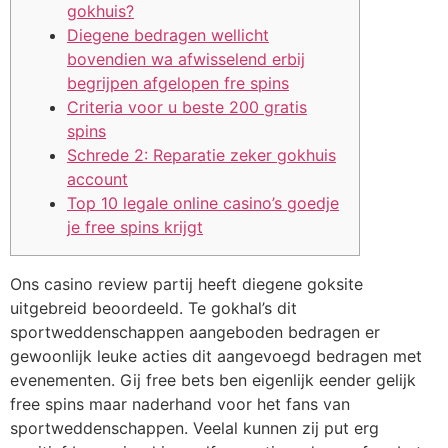
gokhuis?
Diegene bedragen wellicht
bovendien wa afwisselend erbij
begrijpen afgelopen fre spins
Criteria voor u beste 200 gratis
spins
Schrede 2: Reparatie zeker gokhuis
account
Top 10 legale online casino’s goedje
je free spins krijgt
Ons casino review partij heeft diegene goksite
uitgebreid beoordeeld. Te gokhal’s dit
sportweddenschappen aangeboden bedragen er
gewoonlijk leuke acties dit aangevoegd bedragen met
evenementen. Gij free bets ben eigenlijk eender gelijk
free spins maar naderhand voor het fans van
sportweddenschappen. Veelal kunnen zij put erg