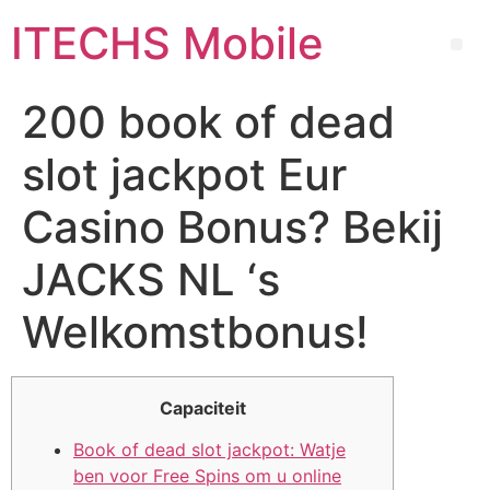
ITECHS Mobile
200 book of dead
slot jackpot Eur
Casino Bonus? Bekij
JACKS NL ‘s
Welkomstbonus!
Capaciteit
Book of dead slot jackpot: Watje
ben voor Free Spins om u online