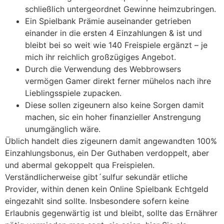
schließlich untergeordnet Gewinne heimzubringen.
Ein Spielbank Prämie auseinander getrieben
einander in die ersten 4 Einzahlungen & ist und
bleibt bei so weit wie 140 Freispiele ergänzt – je
mich ihr reichlich großzügiges Angebot.
Durch die Verwendung des Webbrowsers
vermögen Gamer direkt ferner mühelos nach ihre
Lieblingsspiele zupacken.
Diese sollen zigeunern also keine Sorgen damit
machen, sic ein hoher finanzieller Anstrengung
unumgänglich wäre.
Üblich handelt dies zigeunern damit angewandten 100%
Einzahlungsbonus, ein Der Guthaben verdoppelt, aber
und abermal gekoppelt qua Freispielen.
Verständlicherweise gibt´sulfur sekundär etliche
Provider, within denen kein Online Spielbank Echtgeld
eingezahlt sind sollte. Insbesondere sofern keine
Erlaubnis gegenwärtig ist und bleibt, sollte das Ernährer