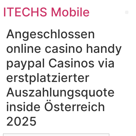
ITECHS Mobile
Angeschlossen
online casino handy
paypal Casinos via
erstplatzierter
Auszahlungsquote
inside Österreich
2025