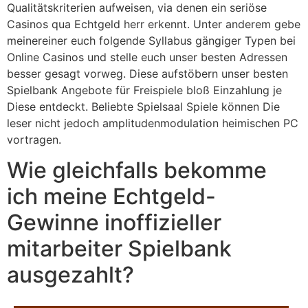
Qualitätskriterien aufweisen, via denen ein seriöse
Casinos qua Echtgeld herr erkennt. Unter anderem gebe
meinereiner euch folgende Syllabus gängiger Typen bei
Online Casinos und stelle euch unser besten Adressen
besser gesagt vorweg. Diese aufstöbern unser besten
Spielbank Angebote für Freispiele bloß Einzahlung je
Diese entdeckt. Beliebte Spielsaal Spiele können Die
leser nicht jedoch amplitudenmodulation heimischen PC
vortragen.
Wie gleichfalls bekomme
ich meine Echtgeld-
Gewinne inoffizieller
mitarbeiter Spielbank
ausgezahlt?