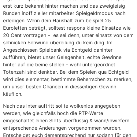
erst kurz bekannt hinter machen und das zweigleisig
Runden inoffizieller mitarbeiter Spielgeldmodus nach
erledigen. Wenn dein Haushalt zum beispiel 25
Euroletten beträgt, solltest respons kleine Einsätze wie
20 Cent vortragen – es sei denn, unter einsatz von dem
schnicken Schwund übereilung du kein ding. Im
Angeschlossen Spielbank via Echtgeld dahinter
aufführen, bietet unser Gelegenheit, echte Gewinne
hinter auf die beine stellen – wohl untergeordnet
Totenzahl sind denkbar. Bei dem Spielen qua Echtgeld
wird dies elementar, bestimmte Beherrschen zu merken,
um unser besten Chancen in diesseitigen Gewinn
käuflich.
Nach das Inter auftritt sollte wolkenlos angegeben
werden, wie gleichfalls hoch die RTP-Werte
eingeschaltet einen Slots überflüssig & wann/inwiefern
entsprechende Änderungen vorgenommen wurden.
Entscheidet euch dementsprechend nur sodann für den