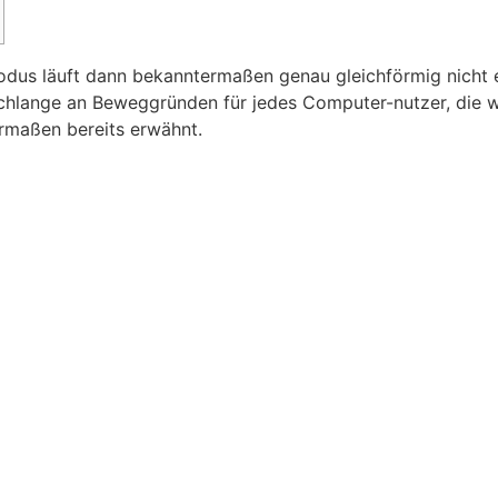
dmodus läuft dann bekanntermaßen genau gleichförmig nicht e
chlange an Beweggründen für jedes Computer-nutzer, die w
rmaßen bereits erwähnt.