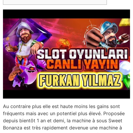
Au contraire plus elle est haute moins les gains sont
fréquents mais avec un potentiel plus élevé. Proposée
depuis bientôt 1 an et demi, la machine à sous Sweet
Bonanza est très rapidement devenue une machine à