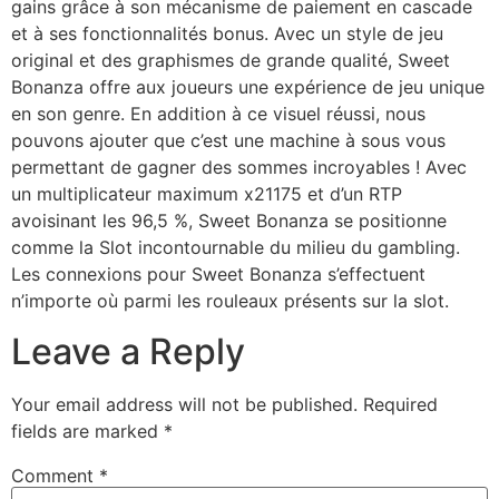
gains grâce à son mécanisme de paiement en cascade
et à ses fonctionnalités bonus. Avec un style de jeu
original et des graphismes de grande qualité, Sweet
Bonanza offre aux joueurs une expérience de jeu unique
en son genre. En addition à ce visuel réussi, nous
pouvons ajouter que c’est une machine à sous vous
permettant de gagner des sommes incroyables ! Avec
un multiplicateur maximum x21175 et d’un RTP
avoisinant les 96,5 %, Sweet Bonanza se positionne
comme la Slot incontournable du milieu du gambling.
Les connexions pour Sweet Bonanza s’effectuent
n’importe où parmi les rouleaux présents sur la slot.
Leave a Reply
Your email address will not be published.
Required
fields are marked
*
Comment
*