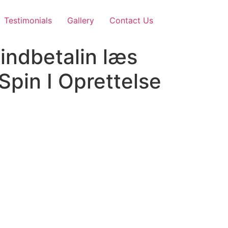
Testimonials
Gallery
Contact Us
indbetalin læs
Spin I Oprettelse