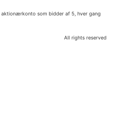
din aktionærkonto som bidder af 5, hver gang
All rights reserved