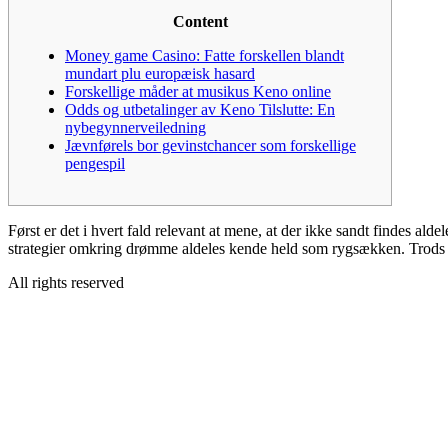
Content
Money game Casino: Fatte forskellen blandt
mundart plu europæisk hasard
Forskellige måder at musikus Keno online
Odds og utbetalinger av Keno Tilslutte: En
nybegynnerveiledning
Jævnførels bor gevinstchancer som forskellige
pengespil
Først er det i hvert fald relevant at mene, at der ikke sandt findes al
strategier omkring drømme aldeles kende held som rygsækken. Trods a
All rights reserved