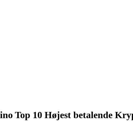
no Top 10 Højest betalende Kryp