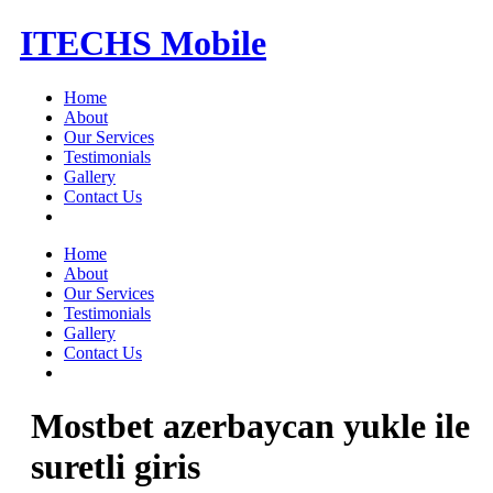
Skip
ITECHS Mobile
to
content
Home
About
Our Services
Testimonials
Gallery
Contact Us
Menu
Home
About
Our Services
Testimonials
Gallery
Contact Us
Mostbet azerbaycan yukle ile
suretli giris