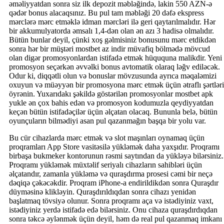
əməliyyatdan sonra siz ilk depozit məbləğində, lakin 550 AZN-ə
qədər bonus alacaqsınız. Bu pul tam məbləği 20 dəfə ekspress
mərclərə mərc etməklə idman mərcləri ilə geri qaytarılmalıdır. Hər
bir akkumulyatorda əmsalı 1,4-dən olan ən azı 3 hadisə olmalıdır.
Bütün bunlar deyil, çünki xoş gəlmisiniz bonusunu mərc etdikdən
sonra hər bir müştəri mostbet az indir müvafiq bölmədə mövcud
olan digər promosyonlardan istifadə etmək hüququna malikdir. Yeni
promosyon seçərkən əvvəlki bonus avtomatik olaraq ləğv ediləcək.
Odur ki, diqqətli olun və bonuslar mövzusunda ayrıca məqaləmizi
oxuyun və müəyyən bir promosyona mərc etmək üçün ətraflı şərtləri
öyrənin. Yuxarıdakı şəkildə göstərilən promosyonlar mostbet apk
yukle ən çox bahis edən və promosyon kodumuzla qeydiyyatdan
keçən bütün istifadəçilər üçün əlçatan olacaq. Bununla belə, bütün
oyunçuların bilmədiyi asan pul qazanmağın başqa bir yolu var.
Bu cür cihazlarda mərc etmək və slot maşınları oynamaq üçün
proqramları App Store vasitəsilə yükləmək daha yaxşıdır. Proqramı
birbaşa bukmeker kontorunun rəsmi saytından da yükləyə bilərsiniz.
Proqramı yükləmək müxtəlif seriyalı cihazların sahibləri üçün
əlçatandır, zamanla yükləmə və quraşdırma prosesi cəmi bir neçə
dəqiqə çəkəcəkdir. Proqram iPhone-a endirildikdən sonra Quraşdır
düyməsinə klikləyin. Quraşdırıldıqdan sonra cihazı yenidən
başlatmaq tövsiyə olunur. Sonra proqramı aça və istədiyiniz vaxt,
istədiyiniz yerdə istifadə edə bilərsiniz. Onu cihaza quraşdırdıqdan
sonra təkcə əylənmək üçün deyil, həm də real pul qazanmaq imkanı