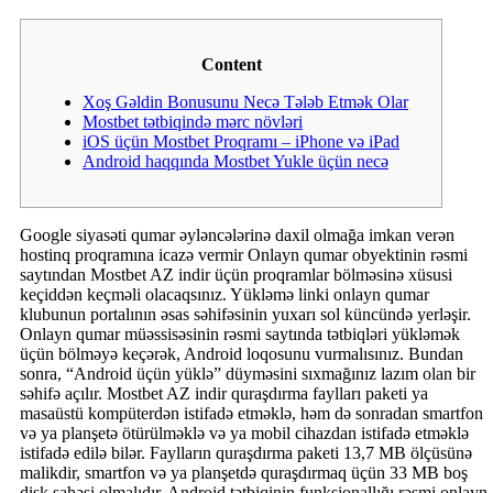
Content
Xoş Gəldin Bonusunu Necə Tələb Etmək Olar
Mostbet tətbiqində mərc növləri
iOS üçün Mostbet Proqramı – iPhone və iPad
Android haqqında Mostbet Yukle üçün necə
Google siyasəti qumar əyləncələrinə daxil olmağa imkan verən
hostinq proqramına icazə vermir Onlayn qumar obyektinin rəsmi
saytından Mostbet AZ indir üçün proqramlar bölməsinə xüsusi
keçiddən keçməli olacaqsınız. Yükləmə linki onlayn qumar
klubunun portalının əsas səhifəsinin yuxarı sol küncündə yerləşir.
Onlayn qumar müəssisəsinin rəsmi saytında tətbiqləri yükləmək
üçün bölməyə keçərək, Android loqosunu vurmalısınız. Bundan
sonra, “Android üçün yüklə” düyməsini sıxmağınız lazım olan bir
səhifə açılır. Mostbet AZ indir quraşdırma faylları paketi ya
masaüstü kompüterdən istifadə etməklə, həm də sonradan smartfon
və ya planşetə ötürülməklə və ya mobil cihazdan istifadə etməklə
istifadə edilə bilər. Faylların quraşdırma paketi 13,7 MB ölçüsünə
malikdir, smartfon və ya planşetdə quraşdırmaq üçün 33 MB boş
disk sahəsi olmalıdır. Android tətbiqinin funksionallığı rəsmi onlayn