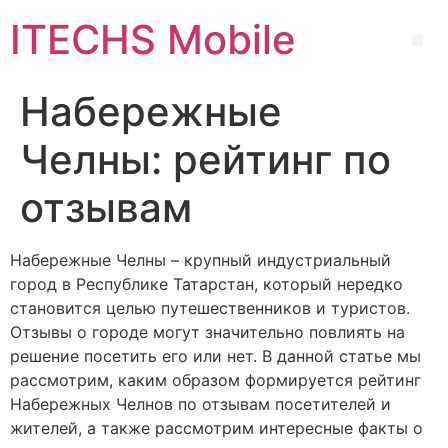
ITECHS Mobile
Набережные
Челны: рейтинг по
отзывам
Набережные Челны – крупный индустриальный
город в Республике Татарстан, который нередко
становится целью путешественников и туристов.
Отзывы о городе могут значительно повлиять на
решение посетить его или нет. В данной статье мы
рассмотрим, каким образом формируется рейтинг
Набережных Челнов по отзывам посетителей и
жителей, а также рассмотрим интересные факты о