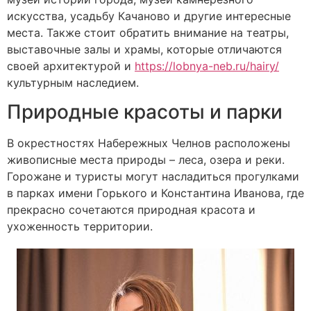
искусства, усадьбу Качаново и другие интересные
места. Также стоит обратить внимание на театры,
выставочные залы и храмы, которые отличаются
своей архитектурой и
https://lobnya-neb.ru/hairy/
культурным наследием.
Природные красоты и парки
В окрестностях Набережных Челнов расположены
живописные места природы – леса, озера и реки.
Горожане и туристы могут насладиться прогулками
в парках имени Горького и Константина Иванова, где
прекрасно сочетаются природная красота и
ухоженность территории.