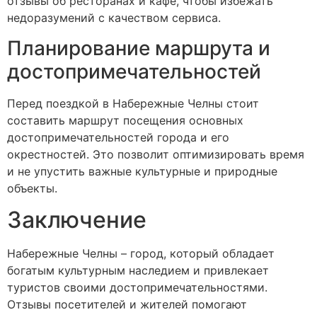
отзывы об ресторанах и кафе, чтобы избежать
недоразумений с качеством сервиса.
Планирование маршрута и
достопримечательностей
Перед поездкой в Набережные Челны стоит
составить маршрут посещения основных
достопримечательностей города и его
окрестностей. Это позволит оптимизировать время
и не упустить важные культурные и природные
объекты.
Заключение
Набережные Челны – город, который обладает
богатым культурным наследием и привлекает
туристов своими достопримечательностями.
Отзывы посетителей и жителей помогают