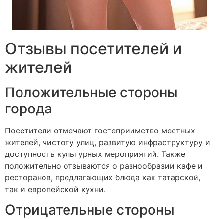
Отзывы посетителей и
жителей
Положительные стороны
города
Посетители отмечают гостеприимство местных
жителей, чистоту улиц, развитую инфраструктуру и
доступность культурных мероприятий. Также
положительно отзываются о разнообразии кафе и
ресторанов, предлагающих блюда как татарской,
так и европейской кухни.
Отрицательные стороны