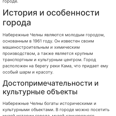
городе.
История и особенности
города
Набережные Челны являются молодым городом,
основанным в 1961 году. Он известен своим
машиностроительным и химическим
производством, а также является крупным
транспортным и культурным центром. Город
расположен на берегу реки Кама, что придает ему
особый шарм и красоту.
Достопримечательности и
культурные объекты
Набережные Челны богаты историческими и
культурными объектами. В городе можно посетить
музей истории города, музей камнерезного