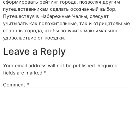
сформировать рейтинг города, позволяя другим
путешественникам сделать осознанный выбор.
Путешествуя в Набережные Челны, следует
учитывать как положительные, так и отрицательные
стороны города, чтобы получить максимальное
удовольствие от поездки.
Leave a Reply
Your email address will not be published.
Required
fields are marked
*
Comment
*