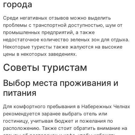
города
Среди негативных отзывов можно выделить
проблемы с транспортной доступностью, шум от
промышленных предприятий, а также
недостаточное количество зеленых зон для отдыха.
Некоторые туристы также жалуются на высокие
цены в некоторых заведениях.
Советы туристам
Выбор места проживания и
питания
Для комфортного пребывания в Набережных Челнах
рекомендуется заранее выбрать отель или
гостиницу, учитывая бюджет и пожелания по
расположению. Также стоит обратить внимание на