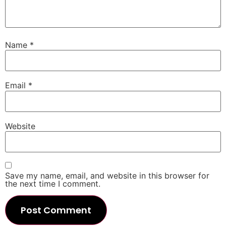
Name
*
Email
*
Website
Save my name, email, and website in this browser for
the next time I comment.