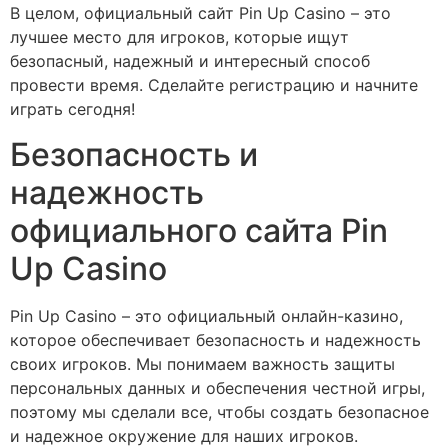
В целом, официальный сайт Pin Up Casino – это
лучшее место для игроков, которые ищут
безопасный, надежный и интересный способ
провести время. Сделайте регистрацию и начните
играть сегодня!
Безопасность и
надежность
официального сайта Pin
Up Casino
Pin Up Casino – это официальный онлайн-казино,
которое обеспечивает безопасность и надежность
своих игроков. Мы понимаем важность защиты
персональных данных и обеспечения честной игры,
поэтому мы сделали все, чтобы создать безопасное
и надежное окружение для наших игроков.