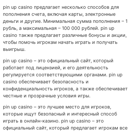
pin up casino предлагает несколько способов для
пополнения счета, включая карты, электронные
деньги и другие. Минимальная сумма пополнения – 1
рубль, а максимальная – 100 000 рублей. pin up
casino также предлагает различные бонусы и акции,
чтобы помочь игрокам начать играть и получать
выигрыш.
pin up casino – это официальный сайт, который
работает под лицензией, и его деятельность
регулируется соответствующими органами. pin up
casino обеспечивает безопасность и
конфиденциальность игроков, а также обеспечивает
честные и прозрачные условия игры.
pin up casino – это лучшее место для игроков,
которые ищут безопасный и интересный способ
играть в онлайн-казино. pin up casino – это
официальный сайт, который предлагает игрокам все