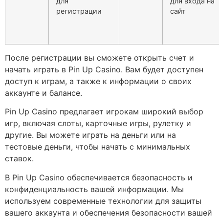
для
для входа на
регистрации
сайт
После регистрации вы сможете открыть счет и
начать играть в Pin Up Casino. Вам будет доступен
доступ к играм, а также к информации о своих
аккаунте и балансе.
Pin Up Casino предлагает игрокам широкий выбор
игр, включая слоты, карточные игры, рулетку и
другие. Вы можете играть на деньги или на
тестовые деньги, чтобы начать с минимальных
ставок.
В Pin Up Casino обеспечивается безопасность и
конфиденциальность вашей информации. Мы
используем современные технологии для защиты
вашего аккаунта и обеспечения безопасности вашей