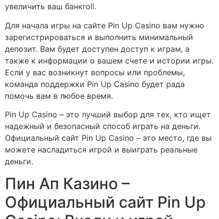
увеличить ваш банкroll.
Для начала игры на сайте Pin Up Casino вам нужно
зарегистрироваться и выполнить минимальный
депозит. Вам будет доступен доступ к играм, а
также к информации о вашем счете и истории игры.
Если у вас возникнут вопросы или проблемы,
команда поддержки Pin Up Casino будет рада
помочь вам в любое время.
Pin Up Casino – это лучший выбор для тех, кто ищет
надежный и безопасный способ играть на деньги.
Официальный сайт Pin Up Casino – это место, где вы
можете насладиться игрой и выиграть реальные
деньги.
Пин Ап Казино –
Официальный сайт Pin Up