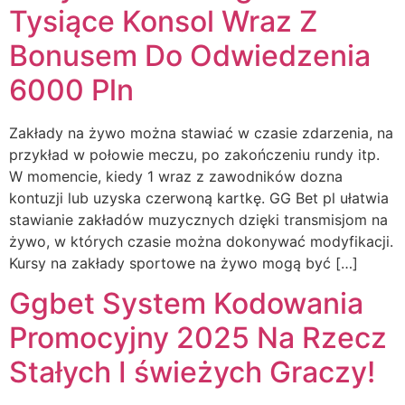
Tysiące Konsol Wraz Z
Bonusem Do Odwiedzenia
6000 Pln
Zakłady na żywo można stawiać w czasie zdarzenia, na
przykład w połowie meczu, po zakończeniu rundy itp.
W momencie, kiedy 1 wraz z zawodników dozna
kontuzji lub uzyska czerwoną kartkę. GG Bet pl ułatwia
stawianie zakładów muzycznych dzięki transmisjom na
żywo, w których czasie można dokonywać modyfikacji.
Kursy na zakłady sportowe na żywo mogą być […]
Ggbet System Kodowania
Promocyjny 2025 Na Rzecz
Stałych I świeżych Graczy!