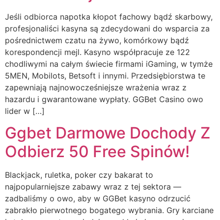
Jeśli odbiorca napotka kłopot fachowy bądź skarbowy,
profesjonaliści kasyna są zdecydowani do wsparcia za
pośrednictwem czatu na żywo, komórkowy bądź
korespondencji mejl. Kasyno współpracuje ze 122
chodliwymi na całym świecie firmami iGaming, w tymże
5MEN, Mobilots, Betsoft i innymi. Przedsiębiorstwa te
zapewniają najnowocześniejsze wrażenia wraz z
hazardu i gwarantowane wypłaty. GGBet Casino owo
lider w […]
Ggbet Darmowe Dochody Z
Odbierz 50 Free Spinów!
Blackjack, ruletka, poker czy bakarat to
najpopularniejsze zabawy wraz z tej sektora —
zadbaliśmy o owo, aby w GGBet kasyno odrzucić
zabrakło pierwotnego bogatego wybrania. Gry karciane