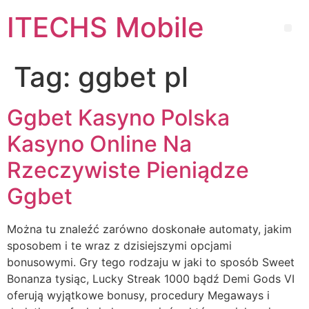
Skip
ITECHS Mobile
to
Me
content
Tag:
ggbet pl
Ggbet Kasyno Polska
Kasyno Online Na
Rzeczywiste Pieniądze
Ggbet
Można tu znaleźć zarówno doskonałe automaty, jakim
sposobem i te wraz z dzisiejszymi opcjami
bonusowymi. Gry tego rodzaju w jaki to sposób Sweet
Bonanza tysiąc, Lucky Streak 1000 bądź Demi Gods VI
oferują wyjątkowe bonusy, procedury Megaways i