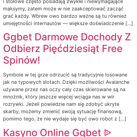
i stołowe często posiadają zwykłe i niewymagające
maksymy, zatem może w nie zaakceptować zacząć
grać każdy. Wbrew owo bardzo ważne są tu również
umiejętności internautów — większe doświadczenie […]
Ggbet Darmowe Dochody Z
Odbierz Pięćdziesiąt Free
Spinów!
Symbole w tej grze odrzucić są tradycyjnie losowane
jak na typowych slotach. Dzięki możliwości Avalanche
używane przez nas oczy cały czas skierowane są na
mnożnik, który jeszcze więcej wciąga nas w wir
rozrywki. Jeżeli powiedzie nam się zdobyć ukryte
skarby, możemy zmienić swoją sytuację finansową,
pomimo tego, że nie wydaje się być owo robot z […]
Kasyno Online Ggbet ᐉ