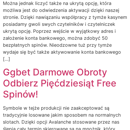
Można jednak liczyć także na ukrytą opcję, która
możliwa jest do odwiedzenia aktywacji dzięki naszej
stronie. Dzięki nawiązaniu współpracy z tymże kasynem
posiadamy gwoli swych czytelników i czytelniczek
ukrytą opcję. Poprzez wejście w wyjątkowy adres i
założenie konta bankowego, można zdobyć 50
bezpłatnych spinów. Nieodzowne tuż przy tymże
wydaje się być także aktywowanie konta bankowego
[…]
Ggbet Darmowe Obroty
Odbierz Pięćdziesiąt Free
Spinów!
Symbole w tejże produkcji nie zaakceptować są
tradycyjnie losowane jakim sposobem na normalnych
slotach. Dzięki opcji Avalanche stosowane przez nas
ślepia cały termin skierowane są na mnożnik, który