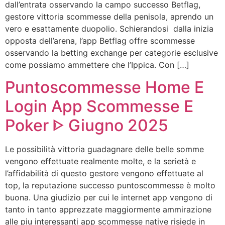
dall’entrata osservando la campo successo Betflag,
gestore vittoria scommesse della penisola, aprendo un
vero e esattamente duopolio. Schierandosi dalla inizia
opposta dell’arena, l’app Betflag offre scommesse
osservando la betting exchange per categorie esclusive
come possiamo ammettere che l’Ippica. Con […]
Puntoscommesse Home E
Login App Scommesse E
Poker ᐈ Giugno 2025
Le possibilità vittoria guadagnare delle belle somme
vengono effettuate realmente molte, e la serietà e
l’affidabilità di questo gestore vengono effettuate al
top, la reputazione successo puntoscommesse è molto
buona. Una giudizio per cui le internet app vengono di
tanto in tanto apprezzate maggiormente ammirazione
alle piu interessanti app scommesse native risiede in