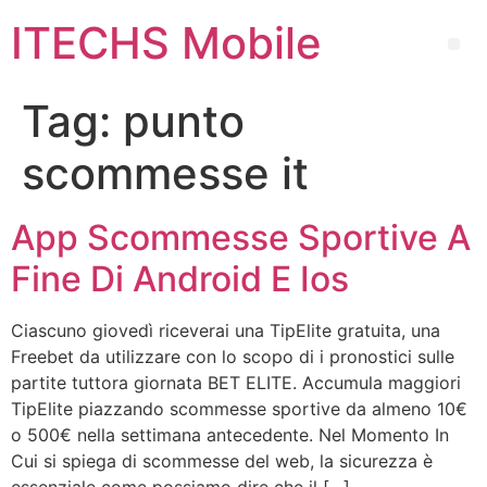
ITECHS Mobile
Tag:
punto
scommesse it
App Scommesse Sportive A
Fine Di Android E Ios
Ciascuno giovedì riceverai una TipElite gratuita, una
Freebet da utilizzare con lo scopo di i pronostici sulle
partite tuttora giornata BET ELITE. Accumula maggiori
TipElite piazzando scommesse sportive da almeno 10€
o 500€ nella settimana antecedente. Nel Momento In
Cui si spiega di scommesse del web, la sicurezza è