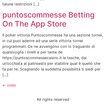
talune restrizioni […]
‎puntoscommesse Betting
On The App Store
Il poker vittoria Puntoscommesse ha una sezione tornei,
in cui puoi aderire ad una serie vittoria tornei
programmati. Ce ne avvengono con lo traguardo di
qualsivoglia i livelli e per tante de
https://puntoscommessecasino.it le tasche, dai
un’occhiata al palinsesto per stabilire qual è quello che
fa per te. Scegliendo la suddetta possibilità ti siedi per
[…]
←
older
All rights reserved