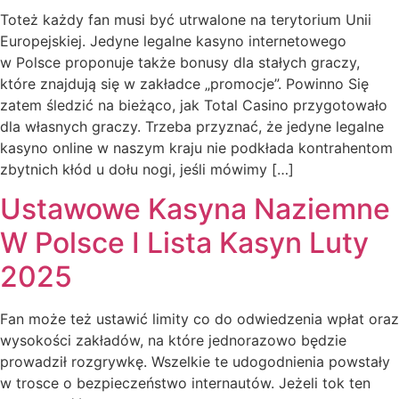
Toteż każdy fan musi być utrwalone na terytorium Unii
Europejskiej. Jedyne legalne kasyno internetowego
w Polsce proponuje także bonusy dla stałych graczy,
które znajdują się w zakładce „promocje”. Powinno Się
zatem śledzić na bieżąco, jak Total Casino przygotowało
dla własnych graczy. Trzeba przyznać, że jedyne legalne
kasyno online w naszym kraju nie podkłada kontrahentom
zbytnich kłód u dołu nogi, jeśli mówimy […]
Ustawowe Kasyna Naziemne
W Polsce I Lista Kasyn Luty
2025
Fan może też ustawić limity co do odwiedzenia wpłat oraz
wysokości zakładów, na które jednorazowo będzie
prowadził rozgrywkę. Wszelkie te udogodnienia powstały
w trosce o bezpieczeństwo internautów. Jeżeli tok ten