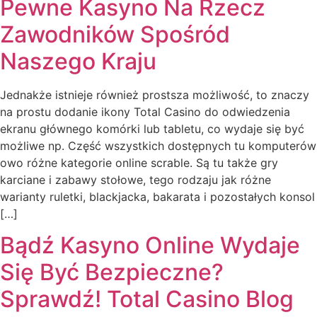
Pewne Kasyno Na Rzecz
Zawodników Spośród
Naszego Kraju
Jednakże istnieje również prostsza możliwość, to znaczy
na prostu dodanie ikony Total Casino do odwiedzenia
ekranu głównego komórki lub tabletu, co wydaje się być
możliwe np. Część wszystkich dostępnych tu komputerów
owo różne kategorie online scrable. Są tu także gry
karciane i zabawy stołowe, tego rodzaju jak różne
warianty ruletki, blackjacka, bakarata i pozostałych konsol
[…]
Bądź Kasyno Online Wydaje
Się Być Bezpieczne?
Sprawdź! Total Casino Blog