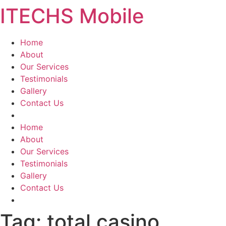
ITECHS Mobile
Skip
to
content
Home
About
Our Services
Testimonials
Gallery
Contact Us
Menu
Home
About
Our Services
Testimonials
Gallery
Contact Us
Tag:
total casino