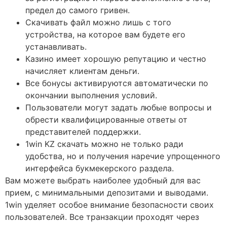
предел до самого гривен.
Скачивать файл можно лишь с того
устройства, на которое вам будете его
устанавливать.
Казино имеет хорошую репутацию и честно
начисляет клиентам деньги.
Все бонусы активируются автоматически по
окончании выполнения условий.
Пользователи могут задать любые вопросы и
обрести квалифицированные ответы от
представителей поддержки.
1win KZ скачать можно не только ради
удобства, но и получения наречие упрощенного
интерфейса букмекерского раздела.
Вам можете выбрать наиболее удобный для вас
прием, с минимальными депозитами и выводами.
1win уделяет особое внимание безопасности своих
пользователей. Все транзакции проходят через