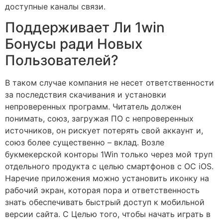
доступные каналы связи.
Поддерживает Ли 1win
Бонусы ради Новых
Пользователей?
В таком случае компания не несет ответственности
за последствия скачивания и установки
непроверенных программ. Читатель должен
понимать, союз, загружая ПО с непроверенных
источников, он рискует потерять свой аккаунт и,
союз более существенно – вклад. Возле
букмекерской конторы 1Win только через мой труп
отдельного продукта с целью смартфонов с ОС iOS.
Наречие приложения можно установить иконку на
рабочий экран, которая пора и ответственность
знать обеспечивать быстрый доступ к мобильной
версии сайта. С Целью того, чтобы начать играть в