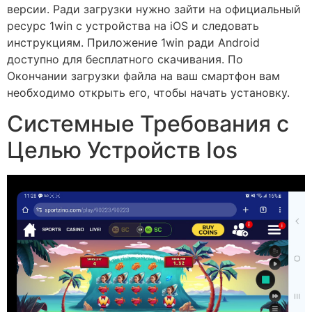
версии. Ради загрузки нужно зайти на официальный
ресурс 1win с устройства на iOS и следовать
инструкциям. Приложение 1win ради Android
доступно для бесплатного скачивания. По
Окончании загрузки файла на ваш смартфон вам
необходимо открыть его, чтобы начать установку.
Системные Требования с
Целью Устройств Ios