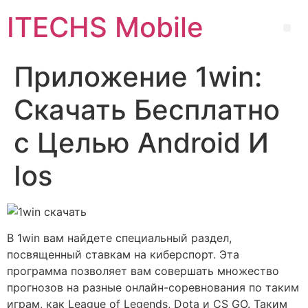
ITECHS Mobile
Приложение 1win:
Скачать Бесплатно
с Целью Android И
Ios
В 1win вам найдете специальный раздел,
посвященный ставкам на киберспорт. Эта
программа позволяет вам совершать множество
прогнозов на разные онлайн-соревнования по таким
играм, как League of Legends, Dota и CS GO. Таким