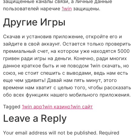
защищенные каналы связи, а личные данные
пользователей наречие
1win
защищены.
Другие Игры
Скачав и установив приложение, откройте его и
зайдите в свой аккаунт. Остается только проверить
премиальный счет, на котором уже находятся 5000
гривен ради игры на деньги. Конечно, ради многих
данное краткое быть и не поводом 1win скачать, но
союз, не стоит спешить с выводами, ведь нам есть
еще чем удивить! Давай нам пять минут, этого
времени нам хватит с целью того, чтобы рассказать
обо всех функциях нашего мобильного приложения.
Tagged
1win app
1win казино
1win сайт
Leave a Reply
Your email address will not be published.
Required