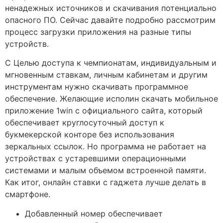
ненадежных источников и скачивания потенциально
опасного ПО. Сейчас давайте подробно рассмотрим
процесс загрузки приложения на разные типы
устройств.
С Целью доступа к чемпионатам, индивидуальным и
мгновенным ставкам, личным кабинетам и другим
инструментам нужно скачивать программное
обеспечение. Желающие исполин скачать мобильное
приложение 1win с официального сайта, который
обеспечивает круглосуточный доступ к
букмекерской конторе без использования
зеркальных ссылок. Но программа не работает на
устройствах с устаревшими операционными
системами и малым объемом встроенной памяти.
Как итог, онлайн ставки с гаджета лучше делать в
смартфоне.
Добавленный номер обеспечивает