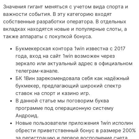
Значения гигант меняться с учетом вида спорта и
важности события. В эту категорию входят
собственные разработки оператора. В отдельных
вкладках находятся новые и популярные слоты, а
также аппараты с покупкой бонуса.
Букмекерская контора 1win известна с 2017
года, вход на сайт 1win возможен через
зеркало или актуальный адрес в официальном
телеграм-канале.
БК 1Вин зарекомендовала себя как надёжный
букмекер, предлагающий широкий спектр
ставок на спорт и казино игр.
В данной статье мы поговорим буква
программе под операционную систему
Андроид.
Новые пользователи приложения 1win исполин
обрести приветственный бонус в размере 200%
за регистрацию и первое восполнение счета,