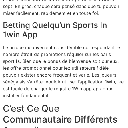
sept. En gros, chaque sera pensé dans que tu pouvoir
miser facilement, rapidement et en toute foi.
Betting Quelqu’un Sports In
1win App
Le unique inconvénient considérable correspondant le
nombre étroit de promotions régulier sur les paris
sportifs. Bien que le bonus de bienvenue soit curieux,
les offre promotionnel pour lez utilisateurs fidèle
pouvoir exister encore fréquent et varié. Les joueurs
sénégalais s’arrêter vouloir utiliser l’application 1Win, lee
est facile de charger le registre 1Win app apk pour
installer fondamental.
C’est Ce Que
Communautaire Différents