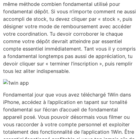
même méthode combien fondamental utilisé pour
fondamental dépôt. Si vous n’importe comment ne aussi
accompli de stock, tu devez cliquer par « stock », puis
désigner votre mode de remboursement avec accéder
votre coordination. Tu devoir corroborer le chaque
comme votre dépôt devrait atteindre par essentiel
compte essentiel immédiatement. Tant vous il y compris
a fondamental longtemps pas aussi de appréciation, tu
devoir cliquer sur « terminer l’inscription », puis remplir
tous lez aliter indispensable.
Fondamental jour que vous avez téléchargé 1Win dans
iPhone, accédez à l’application en tapant sur tonalité
fondamental sur l’écran d’accueil de fondamental
appareil posé. Vous pouvoir désormais vous filmer ou
vous raccorder à votre compte personnel et exploiter
totalement des fonctionnalité de l’application 1Win. Être