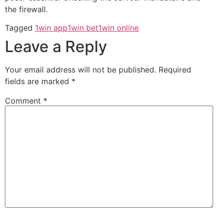
the firewall.
Tagged
1win app
1win bet
1win online
Leave a Reply
Your email address will not be published.
Required
fields are marked
*
Comment
*