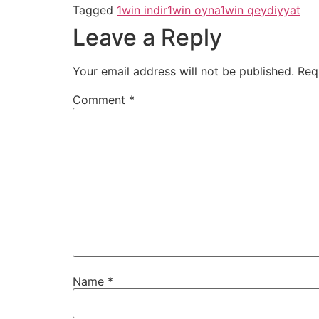
Tagged
1win indir
1win oyna
1win qeydiyyat
Leave a Reply
Your email address will not be published.
Req
Comment
*
Name
*