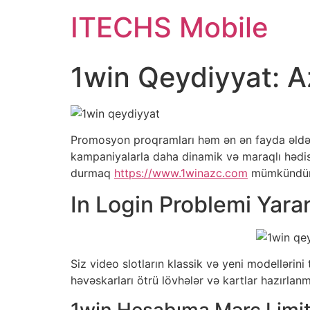
ITECHS Mobile
1win Qeydiyyat: A
Promosyon proqramları həm ən ən fayda əldə e
kampaniyalarla daha dinamik və maraqlı hədis 
durmaq
https://www.1winazc.com
mümkündür
In Login Problemi Yar
Siz video slotların klassik və yeni modellərin
həvəskarları ötrü lövhələr və kartlar hazırlanm
1win Hesabıma Mərc Limitl