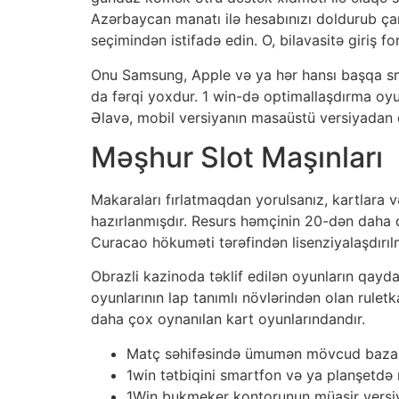
Azərbaycan manatı ilə hesabınızı doldurub çar
seçimindən istifadə edin. O, bilavasitə giriş f
Onu Samsung, Apple və ya hər hansı başqa sm
da fərqi yoxdur. 1 win-də optimallaşdırma oyun
Əlavə, mobil versiyanın masaüstü versiyadan d
Məşhur Slot Maşınları
Makaraları fırlatmaqdan yorulsanız, kartlara 
hazırlanmışdır. Resurs həmçinin 20-dən daha dil
Curacao hökuməti tərəfindən lisenziyalaşdırı
Obrazli kazinoda təklif edilən oyunların qaydal
oyunlarının lap tanımlı növlərindən olan rulet
daha çox oynanılan kart oyunlarındandır.
Matç səhifəsində ümumən mövcud bazarlar
1win tətbiqini smartfon və ya planşetdə
1Win bukmeker kontorunun müasir versiya