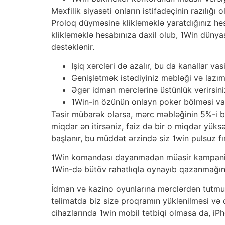
Məxfilik siyasəti onların istifadəçinin razıl
Proloq düyməsinə klikləməklə yaratdığınız hes
klikləməklə hesabınıza daxil olub, 1Win dünyas
dəstəklənir.
Işiq xərcləri də azalır, bu da kanallar va
Genişlətmək istədiyiniz məbləği və lazımi 
Əgər idman mərclərinə üstünlük verirsini
1Win-in özünün onlayn poker bölməsi var 
Təsir mübarək olarsa, mərc məbləğinin 5%-i b
miqdar ən itirsəniz, faiz də bir o miqdar yük
başlanır, bu müddət ərzində siz 1win pulsuz fı
1Win komandası dayanmadan müasir kampaniyal
1Win-də bütöv rahatlıqla oynayıb qazanmağını
İdman və kazino oyunlarına mərclərdən tutmuş
təlimatda biz sizə proqramın yüklənilməsi və q
cihazlarında 1win mobil tətbiqi olmasa da, iPh