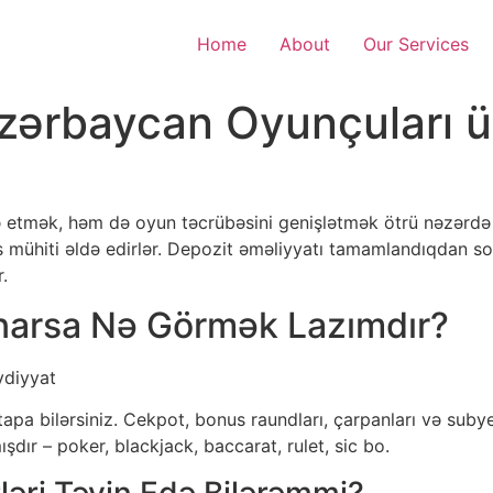
Home
About
Our Services
zərbaycan Oyunçuları ü
tmək, həm də oyun təcrübəsini genişlətmək ötrü nəzərdə tut
mühiti əldə edirlər. Depozit əməliyyatı tamamlandıqdan son
.
anarsa Nə Görmək Lazımdır?
i tapa bilərsiniz. Cekpot, bonus raundları, çarpanları və su
ışdır – poker, blackjack, baccarat, rulet, sic bo.
əri Təyin Edə Bilərəmmi?