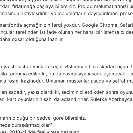
xları fırlatmağa başlaya bilərsiniz. Proloq məlumatlarınızı
ormasında aktivləşdirilir və məlumatların dəyişdirilməsi pros
artfonda açmağınızın fərqi yoxdur. Google Chrome, Safari 
çular tərəfindən istifadə olunan hər hansı bir istehsalçı dəs
aha oxşar olduğuna inanılır.
və ya stolüstü oyunlara keçin. Əsl idman həvəskarları üçün 3
ə tərcümə edilib ki, bu da naviqasiyanı sadələşdirəcək – ingi
lmış rəsmi kazinodur. Ümumən müştərilər asudə və şəffaf mü
arı sadədir, yaxşı olardı ki, seçiminizi etdikdən sonra oyun
kanı kart oyunlarının şahı da adlandırırlar. Ruletka Azərbay
ın olduğu bir cədvəl görə bilərsiniz.
 necə quraşdırmaq olar?
sı 2018-ci ildə fəaliyyətə başlayıb.