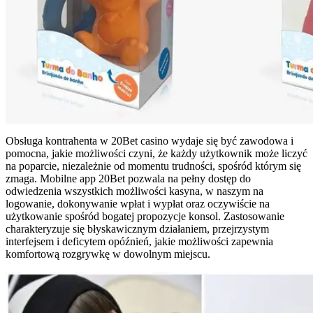
Obsługa kontrahenta w 20Bet casino wydaje się być zawodowa i
pomocna, jakie możliwości czyni, że każdy użytkownik może liczyć
na poparcie, niezależnie od momentu trudności, spośród którym się
zmaga. Mobilne app 20Bet pozwala na pełny dostęp do
odwiedzenia wszystkich możliwości kasyna, w naszym na
logowanie, dokonywanie wpłat i wypłat oraz oczywiście na
użytkowanie spośród bogatej propozycje konsol. Zastosowanie
charakteryzuje się błyskawicznym działaniem, przejrzystym
interfejsem i deficytem opóźnień, jakie możliwości zapewnia
komfortową rozgrywkę w dowolnym miejscu.