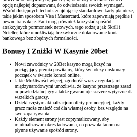
opcję najlepiej dopasowaną do odwiedzenia swoich wymagań.
Wśród dostępnych technik znajdują się standardowe karty płatnicze,
takie jakim sposobem Visa i Mastercard, które zapewniają prędkie i
pewne transakcje. Fani mogą również korzystać spośród
atrakcyjnych portmonetek netowych, tego rodzaju jak Skrill i
Neteller, które umożliwiają bezzwłoczne doładowanie konta
bankowego bez zbędnych formalności.
Bonusy I Zniżki W Kasynie 20bet
Nowi zawodnicy w 20Bet kasyno mogą liczyć na
pociągający premia powitalny, który świadczy doskonały
początek w świecie konsol online.
Jakie Możliwości więcej, zgodność wraz z regulacjami
międzynarodowymi umożliwia, że kasyno przestrzega zasad
odpowiedzialnej gry a także gwarantuje szczere wytyczne dla
wszelkich graczy.
Dzięki częstym aktualizacjom oferty promocyjnej, każdy
gracz może znaleźć coś dla własnej osoby, bez względu na
swe zapatrywania.
Każdy element strony jest zoptymalizowany, aby
minimalizować okres ładowania, co pozwala fanom na
płynne używanie spośród strony.