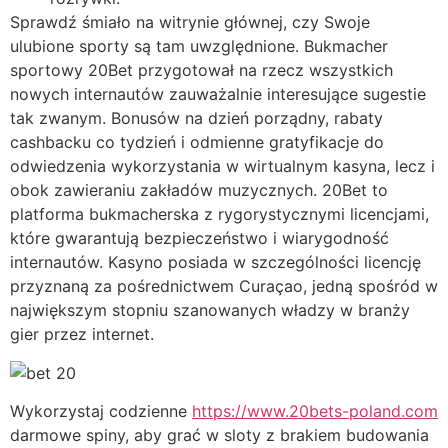
Sprawdź śmiało na witrynie głównej, czy Swoje
ulubione sporty są tam uwzględnione. Bukmacher
sportowy 20Bet przygotował na rzecz wszystkich
nowych internautów zauważalnie interesujące sugestie
tak zwanym. Bonusów na dzień porządny, rabaty
cashbacku co tydzień i odmienne gratyfikacje do
odwiedzenia wykorzystania w wirtualnym kasyna, lecz i
obok zawieraniu zakładów muzycznych. 20Bet to
platforma bukmacherska z rygorystycznymi licencjami,
które gwarantują bezpieczeństwo i wiarygodność
internautów. Kasyno posiada w szczególności licencję
przyznaną za pośrednictwem Curaçao, jedną spośród w
największym stopniu szanowanych władzy w branży
gier przez internet.
Wykorzystaj codzienne
https://www.20bets-poland.com
darmowe spiny, aby grać w sloty z brakiem budowania