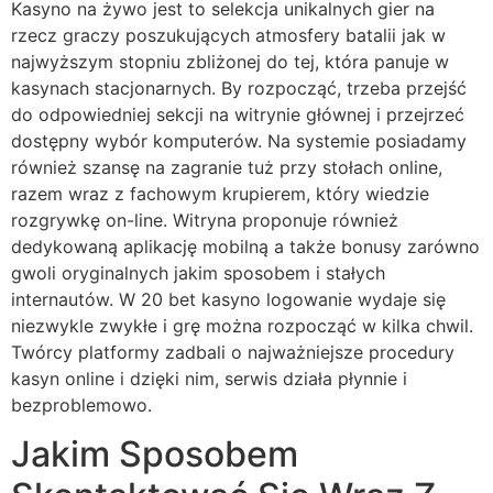
Kasyno na żywo jest to selekcja unikalnych gier na
rzecz graczy poszukujących atmosfery batalii jak w
najwyższym stopniu zbliżonej do tej, która panuje w
kasynach stacjonarnych. By rozpocząć, trzeba przejść
do odpowiedniej sekcji na witrynie głównej i przejrzeć
dostępny wybór komputerów. Na systemie posiadamy
również szansę na zagranie tuż przy stołach online,
razem wraz z fachowym krupierem, który wiedzie
rozgrywkę on-line. Witryna proponuje również
dedykowaną aplikację mobilną a także bonusy zarówno
gwoli oryginalnych jakim sposobem i stałych
internautów. W 20 bet kasyno logowanie wydaje się
niezwykle zwykłe i grę można rozpocząć w kilka chwil.
Twórcy platformy zadbali o najważniejsze procedury
kasyn online i dzięki nim, serwis działa płynnie i
bezproblemowo.
Jakim Sposobem