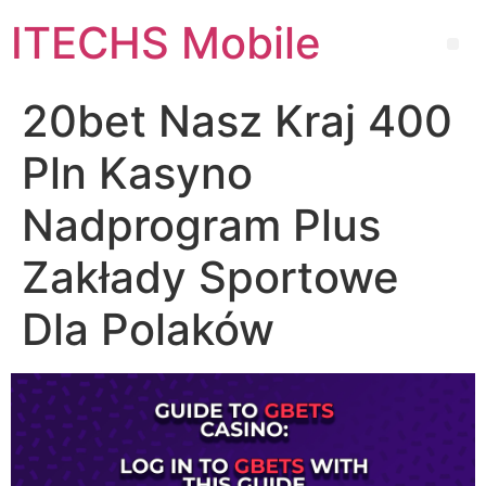
ITECHS Mobile
20bet Nasz Kraj 400
Pln Kasyno
Nadprogram Plus
Zakłady Sportowe
Dla Polaków