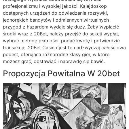
profesjonalizmu i wysokiej jakości. Kalejdoskop
dostępnych urządzeń do odwiedzenia rozrywki,
jednorękich bandytów i odmiennych wirtualnych
przygód z hazardem wydaje się duży. Żeby wypłacić
środki wraz z 20Bet, należy przejść do sekcji wypłat,
wybrać metodę płatności, podać kwotę i potwierdzić
transakcję. 20Bet Casino jest to nadzwyczaj całościowa
podest, oferująca różnorodne klasy gier, w które
możesz grać, obstawiać i naprawdę się bawić.
Propozycja Powitalna W 20bet