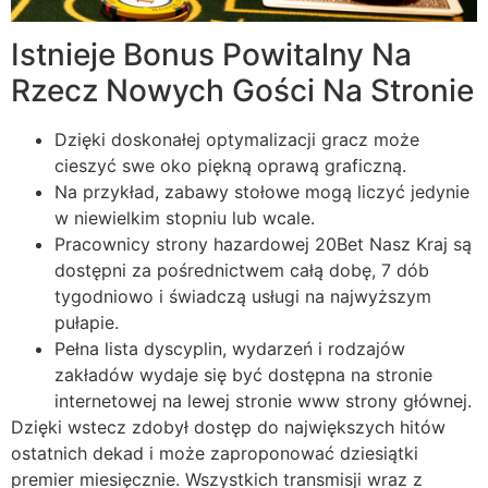
Istnieje Bonus Powitalny Na
Rzecz Nowych Gości Na Stronie
Dzięki doskonałej optymalizacji gracz może
cieszyć swe oko piękną oprawą graficzną.
Na przykład, zabawy stołowe mogą liczyć jedynie
w niewielkim stopniu lub wcale.
Pracownicy strony hazardowej 20Bet Nasz Kraj są
dostępni za pośrednictwem całą dobę, 7 dób
tygodniowo i świadczą usługi na najwyższym
pułapie.
Pełna lista dyscyplin, wydarzeń i rodzajów
zakładów wydaje się być dostępna na stronie
internetowej na lewej stronie www strony głównej.
Dzięki wstecz zdobył dostęp do największych hitów
ostatnich dekad i może zaproponować dziesiątki
premier miesięcznie. Wszystkich transmisji wraz z