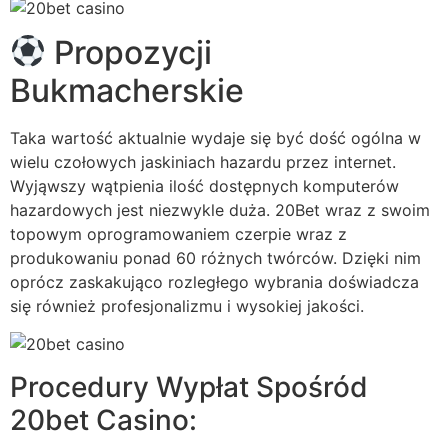
Propozycji
Bukmacherskie
Taka wartość aktualnie wydaje się być dość ogólna w
wielu czołowych jaskiniach hazardu przez internet.
Wyjąwszy wątpienia ilość dostępnych komputerów
hazardowych jest niezwykle duża. 20Bet wraz z swoim
topowym oprogramowaniem czerpie wraz z
produkowaniu ponad 60 różnych twórców. Dzięki nim
oprócz zaskakująco rozległego wybrania doświadcza
się również profesjonalizmu i wysokiej jakości.
Procedury Wypłat Spośród
20bet Casino: