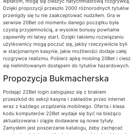
wpłatom, mogę się cieszyć natychmiastową rozgrywką.
Dzięki propozycji przeszło 2000 różnorodnych tytułów
przenigdy się tu nie zaakceptować nudziłem. Gra w
serwisie 20Bet od momentu danego początku była
czystą przyjemnością, a wysokie bonusy powitalne
zapewniły mi łatwy start. Dzięki takiemu rozwiązaniu
użytkownicy mogą poczuć się, jakby rzeczywiście byli
w stacjonarnym kasynie, jakie możliwości dodaje całej
rozgrywce realizmu. Pobierz apkę mobilną 20Bet i ciesz
się nielimitowanym dostępem do tytułów hazardowych.
Propozycja Bukmacherska
Podając 22Bet login zalogujesz się z brakiem
przeszkód do sekcji kasyna i zakładów przez internet
wraz z każdego urządzenia mobilnego. Oferta i klasa
kodu komputerów 22Bet wydaje się być na bieżąco
aktualizowana i ciągle dodawane są nowe tytuły.
Zamysłem jest poszerzanie katalogu, żeby zachęcać