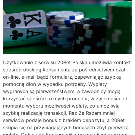
Użytkowanie z serwisu 20Bet Polska umożliwia kontakt
spośród obsługą konsumenta za pośrednictwem czat
on-line, e-mail bądź formularz, zapewniając szybką
pomocną dłoń w wypadku potrzeby. Wypłaty
wygranych są pierwszeństwem, a zawodnicy mogą
korzystać spośród różnych procedur, w zależności od
momentu wyboru możliwości wpłaty, co umożliwia
szybką realizację transakcji. Raz Za Razem mniej
serwisów podaje bonus z brakiem depozytu, a 20Bet
skupia się na przyciągających bonusach zbyt pierwszą
wpłatę. Dołącz do konkurencji z pozostałymi graczami