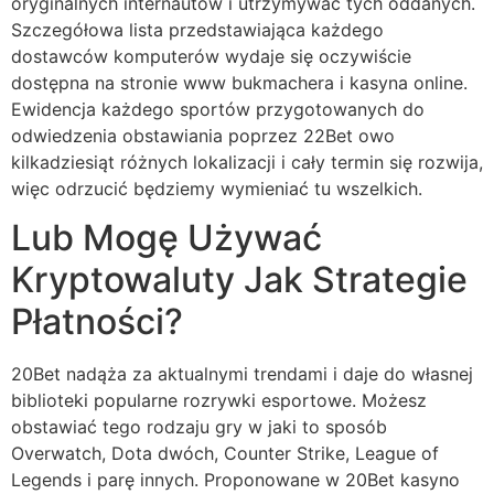
oryginalnych internautów i utrzymywać tych oddanych.
Szczegółowa lista przedstawiająca każdego
dostawców komputerów wydaje się oczywiście
dostępna na stronie www bukmachera i kasyna online.
Ewidencja każdego sportów przygotowanych do
odwiedzenia obstawiania poprzez 22Bet owo
kilkadziesiąt różnych lokalizacji i cały termin się rozwija,
więc odrzucić będziemy wymieniać tu wszelkich.
Lub Mogę Używać
Kryptowaluty Jak Strategie
Płatności?
20Bet nadąża za aktualnymi trendami i daje do własnej
biblioteki popularne rozrywki esportowe. Możesz
obstawiać tego rodzaju gry w jaki to sposób
Overwatch, Dota dwóch, Counter Strike, League of
Legends i parę innych. Proponowane w 20Bet kasyno