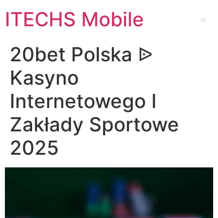
ITECHS Mobile
20bet Polska ᐉ
Kasyno
Internetowego I
Zakłady Sportowe
2025