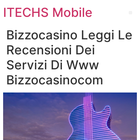
ITECHS Mobile
Bizzocasino Leggi Le
Recensioni Dei
Servizi Di Www
Bizzocasinocom