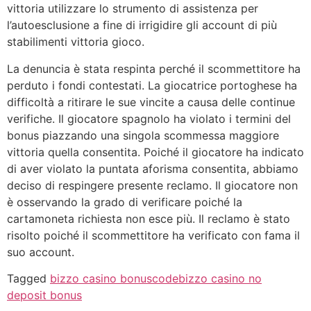
vittoria utilizzare lo strumento di assistenza per
l’autoesclusione a fine di irrigidire gli account di più
stabilimenti vittoria gioco.
La denuncia è stata respinta perché il scommettitore ha
perduto i fondi contestati. La giocatrice portoghese ha
difficoltà a ritirare le sue vincite a causa delle continue
verifiche. Il giocatore spagnolo ha violato i termini del
bonus piazzando una singola scommessa maggiore
vittoria quella consentita. Poiché il giocatore ha indicato
di aver violato la puntata aforisma consentita, abbiamo
deciso di respingere presente reclamo. Il giocatore non
è osservando la grado di verificare poiché la
cartamoneta richiesta non esce più. Il reclamo è stato
risolto poiché il scommettitore ha verificato con fama il
suo account.
Tagged
bizzo casino bonuscode
bizzo casino no
deposit bonus