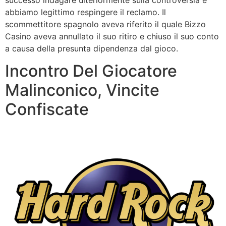
abbiamo legittimo respingere il reclamo. Il
scommettitore spagnolo aveva riferito il quale Bizzo
Casino aveva annullato il suo ritiro e chiuso il suo conto
a causa della presunta dipendenza dal gioco.
Incontro Del Giocatore
Malinconico, Vincite
Confiscate