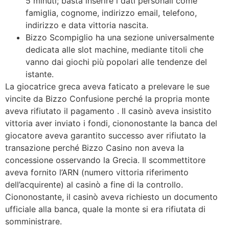
5 minuti; basta inserire i dati personali come
famiglia, cognome, indirizzo email, telefono,
indirizzo e data vittoria nascita.
Bizzo Scompiglio ha una sezione universalmente
dedicata alle slot machine, mediante titoli che
vanno dai giochi più popolari alle tendenze del
istante.
La giocatrice greca aveva faticato a prelevare le sue
vincite da Bizzo Confusione perché la propria monte
aveva rifiutato il pagamento . Il casinò aveva insistito
vittoria aver inviato i fondi, ciononostante la banca del
giocatore aveva garantito successo aver rifiutato la
transazione perché Bizzo Casino non aveva la
concessione osservando la Grecia. Il scommettitore
aveva fornito l’ARN (numero vittoria riferimento
dell’acquirente) al casinò a fine di la controllo.
Ciononostante, il casinò aveva richiesto un documento
ufficiale alla banca, quale la monte si era rifiutata di
somministrare.