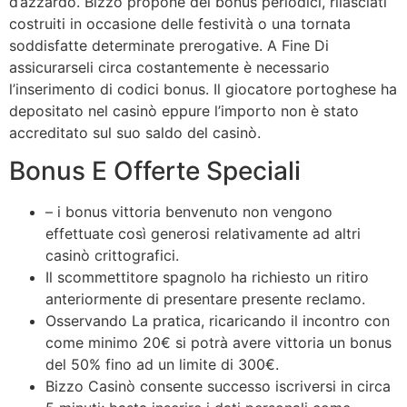
d’azzardo. Bizzo propone dei bonus periodici, rilasciati
costruiti in occasione delle festività o una tornata
soddisfatte determinate prerogative. A Fine Di
assicurarseli circa costantemente è necessario
l’inserimento di codici bonus. Il giocatore portoghese ha
depositato nel casinò eppure l’importo non è stato
accreditato sul suo saldo del casinò.
Bonus E Offerte Speciali
– i bonus vittoria benvenuto non vengono
effettuate così generosi relativamente ad altri
casinò crittografici.
Il scommettitore spagnolo ha richiesto un ritiro
anteriormente di presentare presente reclamo.
Osservando La pratica, ricaricando il incontro con
come minimo 20€ si potrà avere vittoria un bonus
del 50% fino ad un limite di 300€.
Bizzo Casinò consente successo iscriversi in circa