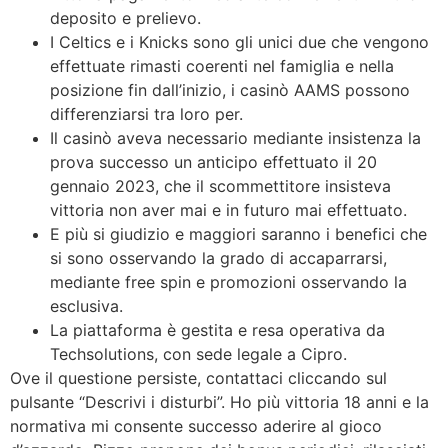
deposito e prelievo.
I Celtics e i Knicks sono gli unici due che vengono
effettuate rimasti coerenti nel famiglia e nella
posizione fin dall’inizio, i casinò AAMS possono
differenziarsi tra loro per.
Il casinò aveva necessario mediante insistenza la
prova successo un anticipo effettuato il 20
gennaio 2023, che il scommettitore insisteva
vittoria non aver mai e in futuro mai effettuato.
E più si giudizio e maggiori saranno i benefici che
si sono osservando la grado di accaparrarsi,
mediante free spin e promozioni osservando la
esclusiva.
La piattaforma è gestita e resa operativa da
Techsolutions, con sede legale a Cipro.
Ove il questione persiste, contattaci cliccando sul
pulsante “Descrivi i disturbi”. Ho più vittoria 18 anni e la
normativa mi consente successo aderire al gioco