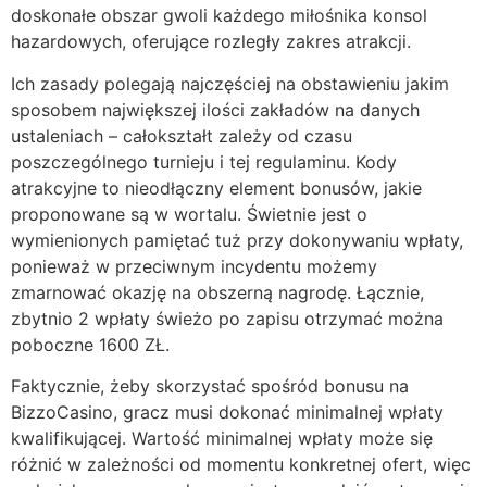
doskonałe obszar gwoli każdego miłośnika konsol
hazardowych, oferujące rozległy zakres atrakcji.
Ich zasady polegają najczęściej na obstawieniu jakim
sposobem największej ilości zakładów na danych
ustaleniach – całokształt zależy od czasu
poszczególnego turnieju i tej regulaminu. Kody
atrakcyjne to nieodłączny element bonusów, jakie
proponowane są w wortalu. Świetnie jest o
wymienionych pamiętać tuż przy dokonywaniu wpłaty,
ponieważ w przeciwnym incydentu możemy
zmarnować okazję na obszerną nagrodę. Łącznie,
zbytnio 2 wpłaty świeżo po zapisu otrzymać można
poboczne 1600 ZŁ.
Faktycznie, żeby skorzystać spośród bonusu na
BizzoCasino, gracz musi dokonać minimalnej wpłaty
kwalifikującej. Wartość minimalnej wpłaty może się
różnić w zależności od momentu konkretnej ofert, więc