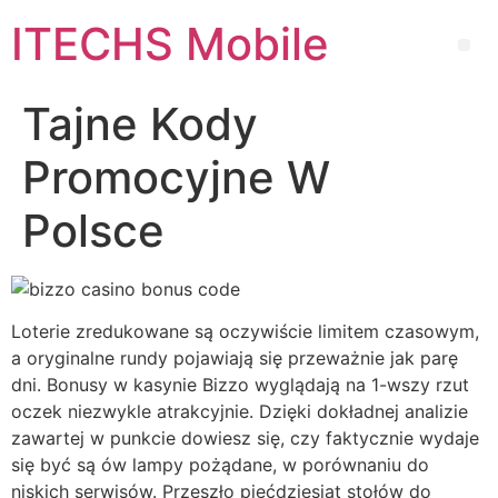
ITECHS Mobile
Tajne Kody
Promocyjne W
Polsce
Loterie zredukowane są oczywiście limitem czasowym,
a oryginalne rundy pojawiają się przeważnie jak parę
dni. Bonusy w kasynie Bizzo wyglądają na 1-wszy rzut
oczek niezwykle atrakcyjnie. Dzięki dokładnej analizie
zawartej w punkcie dowiesz się, czy faktycznie wydaje
się być są ów lampy pożądane, w porównaniu do
niskich serwisów. Przeszło pięćdziesiąt stołów do