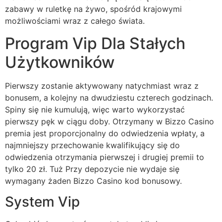
zabawy w ruletkę na żywo, spośród krajowymi
możliwościami wraz z całego świata.
Program Vip Dla Stałych
Użytkowników
Pierwszy zostanie aktywowany natychmiast wraz z
bonusem, a kolejny na dwudziestu czterech godzinach.
Spiny się nie kumulują, więc warto wykorzystać
pierwszy pęk w ciągu doby. Otrzymany w Bizzo Casino
premia jest proporcjonalny do odwiedzenia wpłaty, a
najmniejszy przechowanie kwalifikujący się do
odwiedzenia otrzymania pierwszej i drugiej premii to
tylko 20 zł. Tuż Przy depozycie nie wydaje się
wymagany żaden Bizzo Casino kod bonusowy.
System Vip