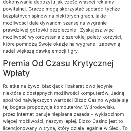
dokonywania depozytu jak część własnej reklamy
powitalnej. Gracze mogą skorzystać spośród tychże
bezpłatnych spinów na niektórych grach, jakie
możliwości daje dywanom szansę na wygranie
prawdziwej gotówki bezpiecznie . Zyskujesz więc
możliwość wykorzystania z szerokiej palety korzyści,
które pomnożą Swoje okazje na wygrane i zapewnią
nadal większą dawkę emocji i gry.
Premia Od Czasu Krytycznej
Wpłaty
Ruletka na żywo, blackjack i bakarat owo jedynie
niektóre z dostępnych możliwości komputerów. Jedną
spośród największych wartości Bizzo Casino wydaje się
tej bogata propozycja komputerów. W środowisku
przez internet panuje niepisana zasada – wykładzinom
więcej możliwości, naszym lepiej. Bizzo Casino jest to
licencjonowany witryna, który działa legalnie w Sieci. To