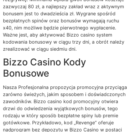
zazwyczaj 80 zł, a najlepszy zakład wraz z aktywnym
bonusem jest to dwadzieścia zł. Wygrane spośród
bezpłatnych spinów oraz bonusów wymagają ruchu
x40, nim możliwe będzie pierwotnego wypłacenie.
Ważne jest, aby aktywować Bizzo casino system
kodowania bonusowy w ciągu trzy dni, a obrót należy
zrealizować w ciągu siedmiu dni.
Bizzo Casino Kody
Bonusowe
Nasza Profesjonalna propozycja promocyjna przyciąga
zarówno świeżych, jakim sposobem i doświadczonych
zawodników. Bizzo casino kod promocyjny otwiera
drzwi do odwiedzenia wyjątkowych bonusów, tego
rodzaju w który sposób bezpłatne spiny lub premie
gotówkowe. Przykładowo, kod „Revenge” oferuje
nadprogram bez depozytu w Bizzo Casino w postaci