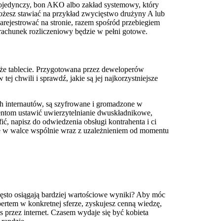
 pojedynczy, bon AKO albo zakład systemowy, który
ożesz stawiać na przykład zwycięstwo drużyny A lub
rejestrować na stronie, razem spośród przebiegiem
i rachunek rozliczeniowy będzie w pełni gotowe.
kże tablecie. Przygotowana przez deweloperów
j chwili i sprawdź, jakie są jej najkorzystniejsze
h internautów, są szyfrowane i gromadzone w
ntom ustawić uwierzytelnianie dwuskładnikowe,
ć, napisz do odwiedzenia obsługi kontrahenta i ci
e w walce wspólnie wraz z uzależnieniem od momentu
zęsto osiągają bardziej wartościowe wyniki? Aby móc
spertem w konkretnej sferze, zyskujesz cenną wiedzę,
 przez internet. Czasem wydaje się być kobieta