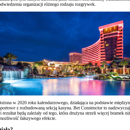
 odwiedzenia organizacji różnego rodzaju rozgrywek.
na w 2020 roku kalendarzowego, działająca na podstawie międzynaro
sportowe z rozbudowaną sekcją kasyna. Bet Constructor to nadzwyczaj 
 rezultat będą zależały od tego, która drużyna strzeli więcej bramek n
możliwość fałszywego efekcie.
iała?