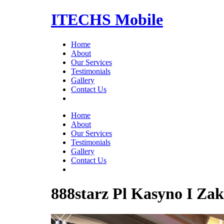
Skip
ITECHS Mobile
to
content
Home
About
Our Services
Testimonials
Gallery
Contact Us
Menu
Home
About
Our Services
Testimonials
Gallery
Contact Us
888starz Pl Kasyno I Za