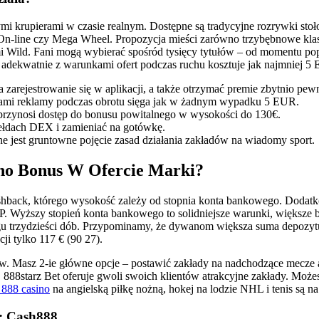
i krupierami w czasie realnym. Dostępne są tradycyjne rozrywki st
n-line czy Mega Wheel. Propozycja mieści zarówno trzybębnowe klasy
Wild. Fani mogą wybierać spośród tysięcy tytułów – od momentu pop
 adekwatnie z warunkami ofert podczas ruchu kosztuje jak najmniej 5
rejestrowanie się w aplikacji, a także otrzymać premie zbytnio pew
ami reklamy podczas obrotu sięga jak w żadnym wypadku 5 EUR.
rzynosi dostęp do bonusu powitalnego w wysokości do 130€.
ełdach DEX i zamieniać na gotówkę.
ne jest gruntowne pojęcie zasad działania zakładów na wiadomy sport.
sіnо Bоnus W Оfеrcіе Mаrkі?
hback, którego wysokość zależy od stopnia konta bankowego. Dodatk
P. Wyższy stopień konta bankowego to solidniejsze warunki, większe 
ągu trzydzieści dób. Przypominamy, że dywanom większa suma depoz
i tylko 117 € (90 27).
w. Masz 2-ie główne opcje – postawić zakłady na nadchodzące mecze 
 888starz Bet oferuje gwoli swoich klientów atrakcyjne zakłady. Moż
z 888 casino
na angielską piłkę nożną, hokej na lodzie NHL i tenis są 
: Cash888