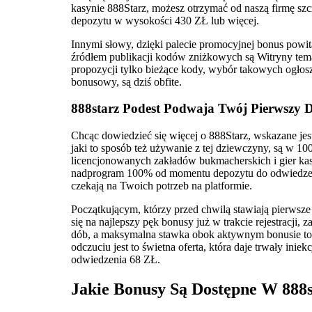
kasynie 888Starz, możesz otrzymać od naszą firmę s
depozytu w wysokości 430 ZŁ lub więcej.
Innymi słowy, dzięki palecie promocyjnej bonus powi
źródłem publikacji kodów zniżkowych są Witryny tema
propozycji tylko bieżące kody, wybór takowych ogłos
bonusowy, są dziś obfite.
888starz Podest Podwaja Twój Pierwszy D
Chcąc dowiedzieć się więcej o 888Starz, wskazane jes
jaki to sposób też używanie z tej dziewczyny, są w 
licencjonowanych zakładów bukmacherskich i gier kas
nadprogram 100% od momentu depozytu do odwiedzenia
czekają na Twoich potrzeb na platformie.
Początkującym, którzy przed chwilą stawiają pierwsz
się na najlepszy pęk bonusy już w trakcie rejestracji
dób, a maksymalna stawka obok aktywnym bonusie to
odczuciu jest to świetna oferta, która daje trwały in
odwiedzenia 68 ZŁ.
Jakie Bonusy Są Dostępne W 888