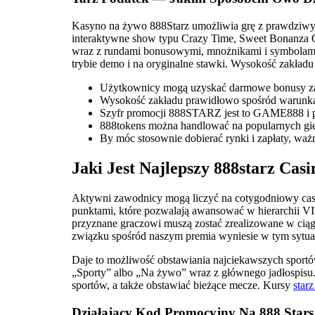
Kasyno na żywo 888Starz umożliwia grę z prawdziwym
interaktywne show typu Crazy Time, Sweet Bonanza O
wraz z rundami bonusowymi, mnożnikami i symbolami 
trybie demo i na oryginalne stawki. Wysokość zakładu
Użytkownicy mogą uzyskać darmowe bonusy za za
Wysokość zakładu prawidłowo spośród warunk
Szyfr promocji 888STARZ jest to GAME888 i p
888tokens można handlować na popularnych gi
By móc stosownie dobierać rynki i zapłaty, waż
Jаkі Jеst Nаjlеpszу 888stаrz Cа
Aktywni zawodnicy mogą liczyć na cotygodniowy cas
punktami, które pozwalają awansować w hierarchii VI
przyznane graczowi muszą zostać zrealizowane w ci
związku spośród naszym premia wyniesie w tym sytuacj
Daje to możliwość obstawiania najciekawszych sportó
„Sporty” albo „Na żywo” wraz z głównego jadłospisu.
sportów, a także obstawiać bieżące mecze. Kursy
star
Działający Kod Promocyjny Na 888 Stars