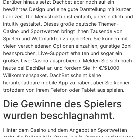
Darüber hinaus setzt Dachbet aber noch auf ein
bewährtes Design und eine gute Darstellung mit kurzer
Ladezeit. Die Menüstruktur ist einfach, übersichtlich und
intuitiv gestaltet. Dieses große deutsche Themen-
Casino und Sportwetten bringt Ihnen Tausende von
Spielen und Wettmärkten zu genießen. Sie können mit
vielen verschiedenen Optionen einzahlen, günstige Boni
beanspruchen, Live-Support erhalten und sogar ein
großes Live-Casino ausprobieren. Melden Sie sich noch
heute bei DachBet an und fordern Sie Ihr €/$1.000
Willkommenspaket. DachBet scheint keine
herunterladbare mobile App zu haben, aber Sie können
trotzdem von Ihrem Telefon oder Tablet aus spielen.
Die Gewinne des Spielers
wurden beschlagnahmt.
Hinter dem Casino und dem Angebot an Sportwetten