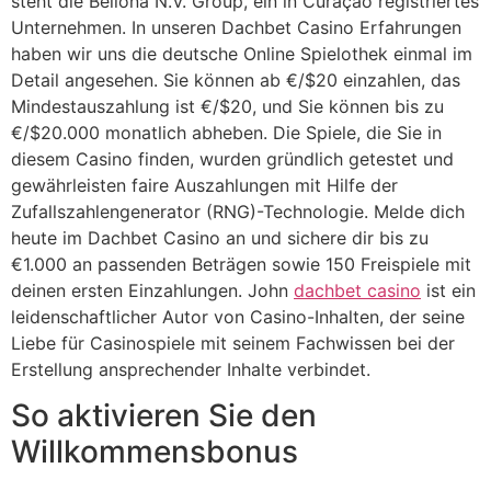
steht die Bellona N.V. Group, ein in Curaçao registriertes
Unternehmen. In unseren Dachbet Casino Erfahrungen
haben wir uns die deutsche Online Spielothek einmal im
Detail angesehen. Sie können ab €/$20 einzahlen, das
Mindestauszahlung ist €/$20, und Sie können bis zu
€/$20.000 monatlich abheben. Die Spiele, die Sie in
diesem Casino finden, wurden gründlich getestet und
gewährleisten faire Auszahlungen mit Hilfe der
Zufallszahlengenerator (RNG)-Technologie. Melde dich
heute im Dachbet Casino an und sichere dir bis zu
€1.000 an passenden Beträgen sowie 150 Freispiele mit
deinen ersten Einzahlungen. John
dachbet casino
ist ein
leidenschaftlicher Autor von Casino-Inhalten, der seine
Liebe für Casinospiele mit seinem Fachwissen bei der
Erstellung ansprechender Inhalte verbindet.
So aktivieren Sie den
Willkommensbonus