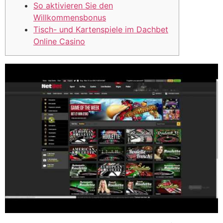
So aktivieren Sie den
Willkommensbonus
Tisch- und Kartenspiele im Dachbet
Online Casino