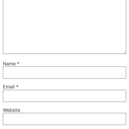
Name
*
Email
*
Website