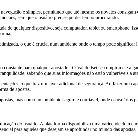
l. A navegação é simples, permitindo que até mesmo os novatos consigam
 promoções, sem que o usuário precise perder tempo procurando.
ada de qualquer dispositivo, seja computador, tablet ou smartphone. Is
forma.
 otimizada, o que é crucial num ambiente onde o tempo pode significar l
 constante para qualquer apostador. O Vai de Bet se compromete a gara
ranquilidade, sabendo que suas informações não estão vulneráveis a at
amentações, o que traz um layer adicional de segurança. Ao fazer uma a
orma de apostas.
apostas, mas como um ambiente seguro e confiável, onde os usuários po
ucação do usuário. A plataforma disponibiliza uma variedade de recurso
essencial para aqueles que desejam se aprofundar no mundo das apostas.