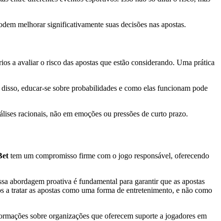
podem melhorar significativamente suas decisões nas apostas.
os a avaliar o risco das apostas que estão considerando. Uma prática
m disso, educar-se sobre probabilidades e como elas funcionam pode
lises racionais, não em emoções ou pressões de curto prazo.
Bet
tem um compromisso firme com o jogo responsável, oferecendo
ssa abordagem proativa é fundamental para garantir que as apostas
s a tratar as apostas como uma forma de entretenimento, e não como
informações sobre organizações que oferecem suporte a jogadores em