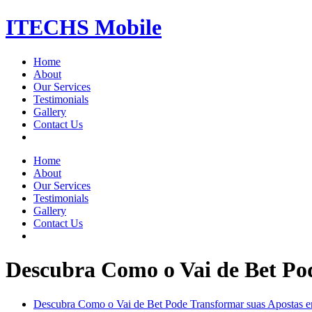
Skip
ITECHS Mobile
to
content
Home
About
Our Services
Testimonials
Gallery
Contact Us
Menu
Home
About
Our Services
Testimonials
Gallery
Contact Us
Descubra Como o Vai de Bet Po
Descubra Como o Vai de Bet Pode Transformar suas Apostas 