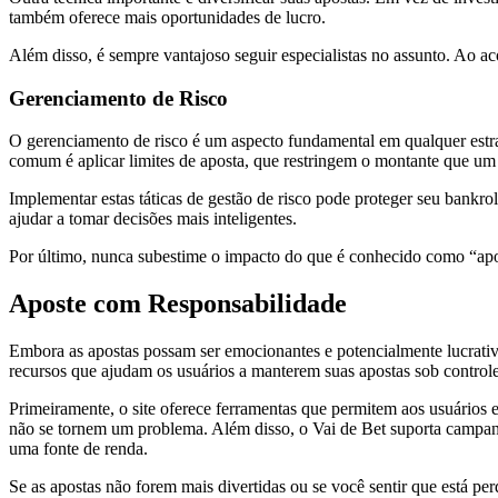
também oferece mais oportunidades de lucro.
Além disso, é sempre vantajoso seguir especialistas no assunto. Ao ac
Gerenciamento de Risco
O gerenciamento de risco é um aspecto fundamental em qualquer estr
comum é aplicar limites de aposta, que restringem o montante que u
Implementar estas táticas de gestão de risco pode proteger seu bankr
ajudar a tomar decisões mais inteligentes.
Por último, nunca subestime o impacto do que é conhecido como “apos
Aposte com Responsabilidade
Embora as apostas possam ser emocionantes e potencialmente lucrativ
recursos que ajudam os usuários a manterem suas apostas sob controle
Primeiramente, o site oferece ferramentas que permitem aos usuários 
não se tornem um problema. Além disso, o Vai de Bet suporta campanh
uma fonte de renda.
Se as apostas não forem mais divertidas ou se você sentir que está p