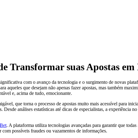
de Transformar suas Apostas em
gnificativa com o avanço da tecnologia e o surgimento de novas platafo
 para aqueles que desejam não apenas fazer apostas, mas também maximiz
ntável e, acima de tudo, emocionante.
amigável, que torna o processo de apostas muito mais acessível para inic
Desde análises estatísticas até dicas de especialistas, a experiência n
 Bet
. A plataforma utiliza tecnologias avançadas para garantir que todas
ar com possíveis fraudes ou vazamentos de informações.