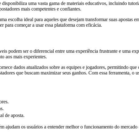
isponibiliza uma vasta gama de materiais educativos, incluindo tutoria
postadores mais competentes e confiantes.
ma escolha ideal para aqueles que desejam transformar suas apostas em
ber para começar a usar essa plataforma com eficácia.
veis podem ser o diferencial entre uma experiência frustrante e uma exp
to aos mais experientes.
fornece dados atualizados sobre as equipes e jogadores, permitindo que 
postadores que buscam maximizar seus ganhos. Com essa ferramenta, o 
ores.
s.
al de aposta.
ém ajudam os usuários a entender melhor o funcionamento do mercado e 