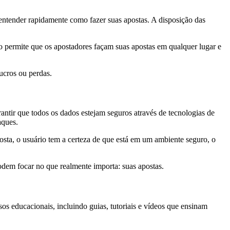
 entender rapidamente como fazer suas apostas. A disposição das
so permite que os apostadores façam suas apostas em qualquer lugar e
ucros ou perdas.
ntir que todos os dados estejam seguros através de tecnologias de
aques.
posta, o usuário tem a certeza de que está em um ambiente seguro, o
dem focar no que realmente importa: suas apostas.
s educacionais, incluindo guias, tutoriais e vídeos que ensinam