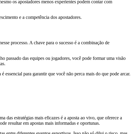
ue mesmo os apostadores menos experientes podem contar com
escimento e a competência dos apostadores.
 nesse processo. A chave para o sucesso é a combinação de
penho passado das equipes ou jogadores, você pode formar uma visão
as.
 é essencial para garantir que você não perca mais do que pode arcar.
 das estratégias mais eficazes é a aposta ao vivo, que oferece a
ode resultar em apostas mais informadas e oportunas.
as entre diferentes eventos esportivos. Isso não só dilui o risco, mas