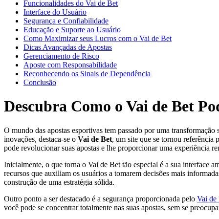
Funcionalidades do Vai de Bet
Interface do Usuário
Segurança e Confiabilidade
Educação e Suporte ao Usuário
Como Maximizar seus Lucros com o Vai de Bet
Dicas Avançadas de Apostas
Gerenciamento de Risco
Aposte com Responsabilidade
Reconhecendo os Sinais de Dependência
Conclusão
Descubra Como o Vai de Bet Po
O mundo das apostas esportivas tem passado por uma transformação si
inovações, destaca-se o
Vai de Bet
, um site que se tornou referência
pode revolucionar suas apostas e lhe proporcionar uma experiência re
Inicialmente, o que torna o Vai de Bet tão especial é a sua interface 
recursos que auxiliam os usuários a tomarem decisões mais informadas. 
construção de uma estratégia sólida.
Outro ponto a ser destacado é a segurança proporcionada pelo
Vai de
você pode se concentrar totalmente nas suas apostas, sem se preocup