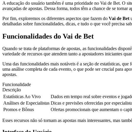
A educação do usuário também é uma prioridade no Vai de Bet. O site d
avançadas de apostas. Dessa forma, todos têm a chance de se tornar a
Por fim, exploremos os diferentes aspectos que fazem do
Vai de Bet
u
detalhadas sobre funcionalidades, dicas, e tudo o que você precisa sa
Funcionalidades do Vai de Bet
Quando se trata de plataformas de apostas, as funcionalidades disponí
variedade de recursos que atendem tanto a apostadores iniciantes quan
Uma das funcionalidades mais notáveis é a seção de estatísticas, que 
uma análise completa de cada evento, o que pode ser crucial para a
apostas.
Funcionalidade
Descrição
Estatísticas Ao Vivo
Dados em tempo real sobre eventos e jogad
Análises de Especialistas
Dicas e previsões oferecidas por especialista
Promos e Bônus
Ofertas promocionais que aumentam o capit
Esses recursos não só tornam as apostas mais interessantes, mas tamb
Interface do Usuário