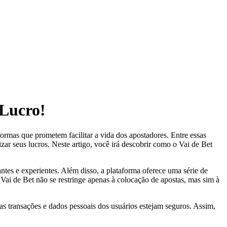
 Lucro!
rmas que prometem facilitar a vida dos apostadores. Entre essas
ar seus lucros. Neste artigo, você irá descobrir como o Vai de Bet
iantes e experientes. Além disso, a plataforma oferece uma série de
o Vai de Bet não se restringe apenas à colocação de apostas, mas sim à
 as transações e dados pessoais dos usuários estejam seguros. Assim,