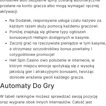
bonusowe albo bezpłatne spiny zostaną automatycznie
przelane na konto gracza albo mogą wymagać ręcznej
aktywacji.
Na Dodatek, responsywna usługa czatu nażywo za
każdym razem służy pomocą każdemu graczowi.
Poniżej znajdują się główne typy ogłoszeń
bonusowych Hellspin dostępnych w kasynie.
Zacznij grać na rzeczywiste pieniądze w tym kasynie,
a otrzymasz szczodrobliwy bonus powitalny i
cotygodniowe promocje!
Hell Spin Casino owo położenie w internecie, w
którym miejscu emocje spotykają się z wysoką
jakością gier i atrakcyjnymi bonusami, tworząc
doniosłe wrażenia gwoli każdego gracza.
Automaty Do Gry
W tabeli rankingów możesz sprawdzać swoją pozycję
oraz wygrane obok innych internautów. Całość jest