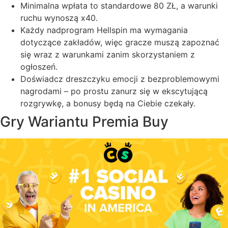
Minimalna wpłata to standardowe 80 ZŁ, a warunki
ruchu wynoszą x40.
Każdy nadprogram Hellspin ma wymagania
dotyczące zakładów, więc gracze muszą zapoznać
się wraz z warunkami zanim skorzystaniem z
ogłoszeń.
Doświadcz dreszczyku emocji z bezproblemowymi
nagrodami – po prostu zanurz się w ekscytującą
rozgrywkę, a bonusy będą na Ciebie czekały.
Gry Wariantu Premia Buy