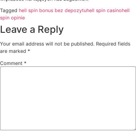
Tagged
hell spin bonus bez depozytu
hell spin casino
hell
spin opinie
Leave a Reply
Your email address will not be published.
Required fields
are marked
*
Comment
*