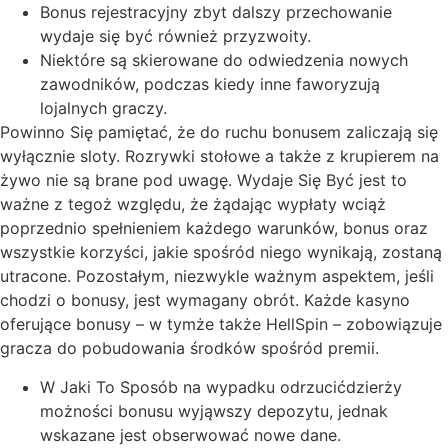
Bonus rejestracyjny zbyt dalszy przechowanie
wydaje się być również przyzwoity.
Niektóre są skierowane do odwiedzenia nowych
zawodników, podczas kiedy inne faworyzują
lojalnych graczy.
Powinno Się pamiętać, że do ruchu bonusem zaliczają się
wyłącznie sloty. Rozrywki stołowe a także z krupierem na
żywo nie są brane pod uwagę. Wydaje Się Być jest to
ważne z tegoż względu, że żądając wypłaty wciąż
poprzednio spełnieniem każdego warunków, bonus oraz
wszystkie korzyści, jakie spośród niego wynikają, zostaną
utracone. Pozostałym, niezwykle ważnym aspektem, jeśli
chodzi o bonusy, jest wymagany obrót. Każde kasyno
oferujące bonusy – w tymże także HellSpin – zobowiązuje
gracza do pobudowania środków spośród premii.
W Jaki To Sposób na wypadku odrzucićdzierży
możności bonusu wyjąwszy depozytu, jednak
wskazane jest obserwować nowe dane.