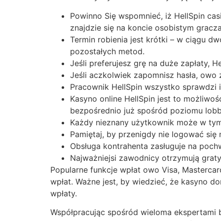
Powinno Się wspomnieć, iż HellSpin cas
znajdzie się na koncie osobistym gracza
Termin robienia jest krótki – w ciągu
pozostałych metod.
Jeśli preferujesz grę na duże zapłaty, H
Jeśli aczkolwiek zapomnisz hasła, owo 
Pracownik HellSpin wszystko sprawdzi i
Kasyno online HellSpin jest to możliwo
bezpośrednio już spośród poziomu lobb
Każdy nieznany użytkownik może w tym ka
Pamiętaj, by przenigdy nie logować się 
Obsługa kontrahenta zasługuje na poch
Najważniejsi zawodnicy otrzymują gratyf
Popularne funkcje wpłat owo Visa, Mastercard
wpłat. Ważne jest, by wiedzieć, że kasyno d
wpłaty.
Współpracując spośród wieloma ekspertami b