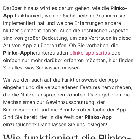
Darüber hinaus wird es darum gehen, wie die
Plinko-
App
funktioniert, welche Sicherheitsmaßnahmen sie
implementiert hat und welche Erfahrungen andere
Nutzer gemacht haben. Auch die rechtlichen Aspekte
sind von großer Bedeutung, um das Vertrauen in diese
Art von App zu überprüfen. Ob Sie vorhaben, die
Plinko-App
herunterzuladen
plinko app seriös
oder
einfach nur mehr darüber erfahren möchten, hier finden
Sie alles, was Sie wissen müssen.
Wir werden auch auf die Funktionsweise der App
eingehen und die verschiedenen Features hervorheben,
die die Nutzer ansprechen könnten. Dazu gehören die
Mechanismen zur Gewinnausschüttung, der
Kundensupport und die Benutzeroberfläche der App.
Sind Sie bereit, tief in die Welt der
Plinko-App
einzutauchen? Dann lassen Sie uns loslegen!
Wie funktioniert die Plinko-