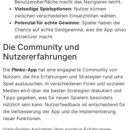
Benutzeroberfläche macht das Navigieren leicht.
Vielseitige Spieloptionen:
Nutzer können
zwischen verschiedenen Einsatzhöhen wählen.
Potenzial für echte Gewinne:
Spieler haben die
Chance auf echte Geldgewinne, was die App umso
attraktiver macht.
Die Community und
Nutzererfahrungen
Die
Plinko-App
hat eine engagierte Community von
Nutzern, die ihre Erfahrungen und Strategien rund ums
Spiel austauschen. In verschiedenen Foren und sozialen
Medien wird über die besten Strategien diskutiert und
Tipps gegeben, was für neuen Spielern besonders
nützlich sein kann. Nutzerfeedback ist entscheidend für
die Verbesserung der App und die Implementierung
neuer Funktionen.
Viele Spieler berichten über positive Erfahrungen,