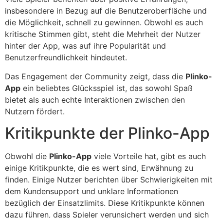
insbesondere in Bezug auf die Benutzeroberfläche und
die Möglichkeit, schnell zu gewinnen. Obwohl es auch
kritische Stimmen gibt, steht die Mehrheit der Nutzer
hinter der App, was auf ihre Popularität und
Benutzerfreundlichkeit hindeutet.
Das Engagement der Community zeigt, dass die
Plinko-
App
ein beliebtes Glücksspiel ist, das sowohl Spaß
bietet als auch echte Interaktionen zwischen den
Nutzern fördert.
Kritikpunkte der Plinko-App
Obwohl die
Plinko-App
viele Vorteile hat, gibt es auch
einige Kritikpunkte, die es wert sind, Erwähnung zu
finden. Einige Nutzer berichten über Schwierigkeiten mit
dem Kundensupport und unklare Informationen
bezüglich der Einsatzlimits. Diese Kritikpunkte können
dazu führen, dass Spieler verunsichert werden und sich