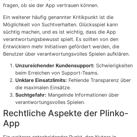
fragen, ob sie der App vertrauen können.
Ein weiterer häufig genannter Kritikpunkt ist die
Möglichkeit von Suchtverhalten. Glücksspiel kann
süchtig machen, und es ist wichtig, dass die App
verantwortungsbewusst spielt. Es sollten von den
Entwicklern mehr Initiativen gefördert werden, die
Benutzer über verantwortungsvolles Spielen aufklären.
Unzureichender Kundensupport:
Schwierigkeiten
beim Erreichen von Support-Teams.
Unklare Einsatzlimits:
Fehlende Transparenz über
die maximalen Einsätze.
Suchtgefahr:
Mangelnde Informationen über
verantwortungsvolles Spielen.
Rechtliche Aspekte der Plinko-
App