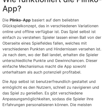
App?
Die
Plinko-App
basiert auf dem beliebten
Glückspielkonzept, das in verschiedenen Variationen
online und offline verfügbar ist. Das Spiel selbst ist
einfach zu verstehen: Spieler lassen einen Ball von der
Oberseite eines Spielfeldes fallen, welches mit
verschiedenen Punkten und Hindernissen versehen ist.
Je nach dem, wo der Ball landet, erhalten die Spieler
unterschiedliche Punkte und Gewinnchancen. Dieser
einfache Mechanismus macht die App sowohl
unterhaltsam als auch potenziell profitabel.
Die App selbst ist benutzerfreundlich gestaltet und
ermöglicht es den Nutzern, schnell zu navigieren und
das Spiel zu genießen. Es gibt verschiedene
Anpassungsmöglichkeiten, sodass die Spieler ihre
Erfahrungen personalisieren können. Die meisten