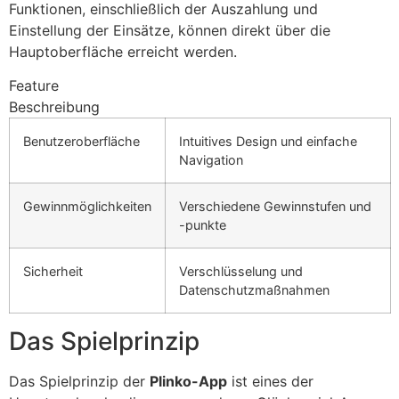
Funktionen, einschließlich der Auszahlung und
Einstellung der Einsätze, können direkt über die
Hauptoberfläche erreicht werden.
Feature
Beschreibung
Benutzeroberfläche
Intuitives Design und einfache
Navigation
Gewinnmöglichkeiten
Verschiedene Gewinnstufen und
-punkte
Sicherheit
Verschlüsselung und
Datenschutzmaßnahmen
Das Spielprinzip
Das Spielprinzip der
Plinko-App
ist eines der