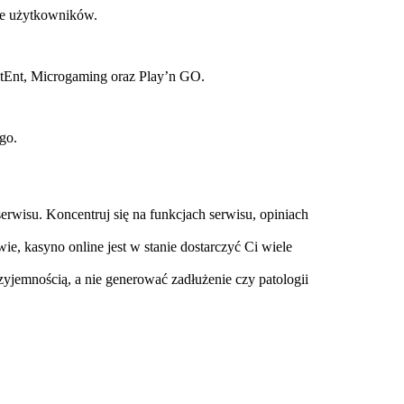
ne użytkowników.
tEnt, Microgaming oraz Play’n GO.
go.
rwisu. Koncentruj się na funkcjach serwisu, opiniach
e, kasyno online jest w stanie dostarczyć Ci wiele
zyjemnością, a nie generować zadłużenie czy patologii