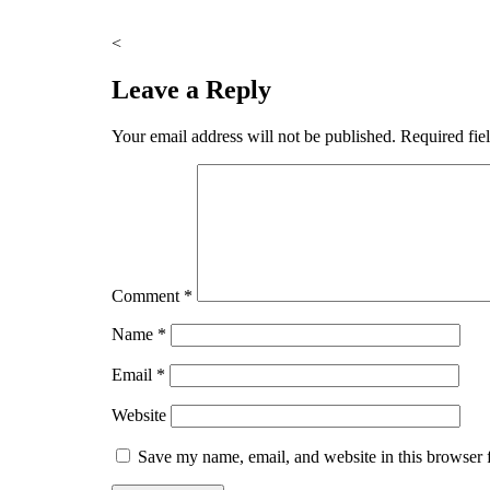
<
Leave a Reply
Your email address will not be published.
Required fie
Comment
*
Name
*
Email
*
Website
Save my name, email, and website in this browser 