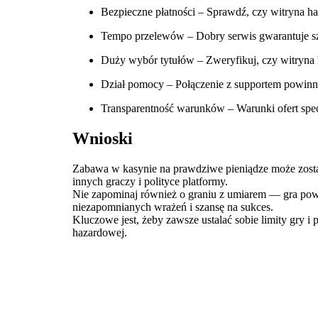
Bezpieczne płatności – Sprawdź, czy witryna 
Tempo przelewów – Dobry serwis gwarantuje szy
Duży wybór tytułów – Zweryfikuj, czy witryna
Dział pomocy – Połączenie z supportem powinna 
Transparentność warunków – Warunki ofert specj
Wnioski
Zabawa w kasynie na prawdziwe pieniądze może zostać 
innych graczy i polityce platformy.
Nie zapominaj również o graniu z umiarem — gra powin
niezapomnianych wrażeń i szansę na sukces.
Kluczowe jest, żeby zawsze ustalać sobie limity gry 
hazardowej.