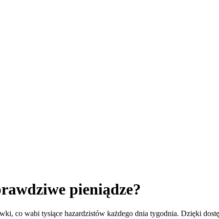
prawdziwe pieniądze?
wki, co wabi tysiące hazardzistów każdego dnia tygodnia. Dzięki dost