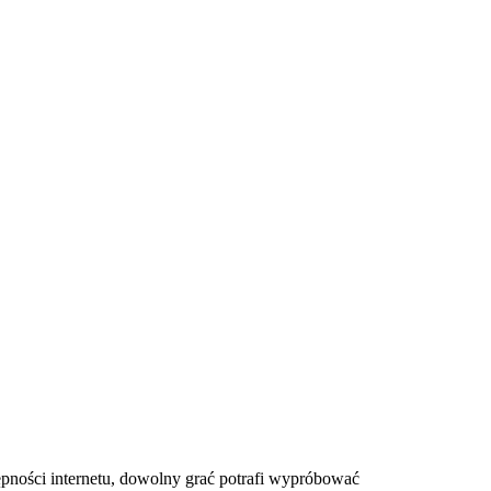
ępności internetu, dowolny grać potrafi wypróbować