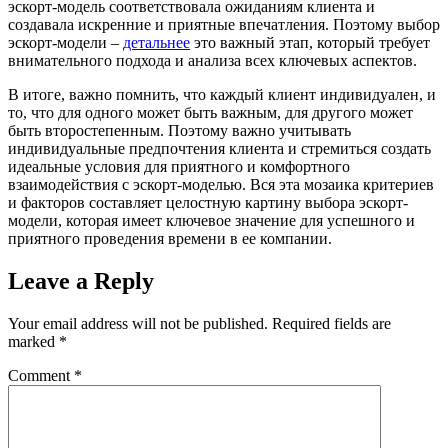
эскорт-модель соответствовала ожиданиям клиента и
создавала искренние и приятные впечатления. Поэтому выбор
эскорт-модели –
детальнее
это важный этап, который требует
внимательного подхода и анализа всех ключевых аспектов.
В итоге, важно помнить, что каждый клиент индивидуален, и
то, что для одного может быть важным, для другого может
быть второстепенным. Поэтому важно учитывать
индивидуальные предпочтения клиента и стремиться создать
идеальные условия для приятного и комфортного
взаимодействия с эскорт-моделью. Вся эта мозаика критериев
и факторов составляет целостную картину выбора эскорт-
модели, которая имеет ключевое значение для успешного и
приятного проведения времени в ее компании.
Leave a Reply
Your email address will not be published.
Required fields are
marked
*
Comment
*