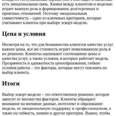
есть эмоциональная связь. Химия между клиентом и моделью
играет важную роль в формировании долгосрочных и
приятных отношений. Поэтому эмоциональная
совместимость – один из ключевых критериев, которые
учитывают клиенты при выборе эскорт-модели.
Цена и условия
Несмотря на то, что для большинства клиентов качество услуг
важнее цены, все же стоимость играет немаловажную роль в
их решении. Клиенты оценивают соотношение цены и
качества услуг, а также условия, в которых работает модель.
Прозрачность и адекватность ценообразования, гибкие
условия работы – это факторы, которые могут повлиять на
выбор клиента.
Итоги
Выбор эскорт-модели – это ответственное решение, которое
зависит от множества факторов. Клиенты обращают
внимание на внешние данные, интеллект и образование
модели, ее эмоциональную поддержку и профессионализм, а
также на гибкость, химию и другие критерии. Важно, чтобы