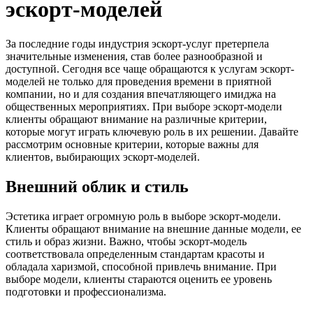
эскорт-моделей
За последние годы индустрия эскорт-услуг претерпела
значительные изменения, став более разнообразной и
доступной. Сегодня все чаще обращаются к услугам эскорт-
моделей не только для проведения времени в приятной
компании, но и для создания впечатляющего имиджа на
общественных мероприятиях. При выборе эскорт-модели
клиенты обращают внимание на различные критерии,
которые могут играть ключевую роль в их решении. Давайте
рассмотрим основные критерии, которые важны для
клиентов, выбирающих эскорт-моделей.
Внешний облик и стиль
Эстетика играет огромную роль в выборе эскорт-модели.
Клиенты обращают внимание на внешние данные модели, ее
стиль и образ жизни. Важно, чтобы эскорт-модель
соответствовала определенным стандартам красоты и
обладала харизмой, способной привлечь внимание. При
выборе модели, клиенты стараются оценить ее уровень
подготовки и профессионализма.