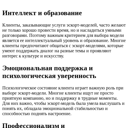
Интеллект и образование
Клиенты, заказывающие услуги эскорт-моделей, часто желают
не только хорошо провести время, но и насладиться умными
разговорами. Поэтому важным критерием для выбора модели
является ее интеллектуальный уровень и образование. Многие
клиенты предпочитают общаться с эскорт-моделями, которые
умеют поддержать диалог на разные темы и проявляют
интерес к культуре и искусству.
Эмоциональная поддержка и
психологическая уверенность
Психологическое состояние клиента играет важную роль при
выборе эскорт-модели. Многие клиенты ищут не просто
приятную компанию, но и поддержку в трудные моменты.
Для них важно, чтобы эскорт-модель была умела выслушать и
понять их, обладала эмоциональной стабильностью и
способностью поднять настроение.
Профессионализм и