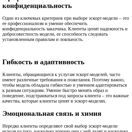
конфиденциальность
Один из ключевых критериев при выборе эскорт-модели – это
ее профессионализм и умение обеспечить
конфиденциальность заказчика. Клиенты ценят надежность и
добросовестность модели, ее способность следовать
установленным правилам и лояльность.
Гибкость и адаптивность
Клиенты, обращающиеся к услугам эскорт-моделей, часто
имеют различные требования и пожелания. Поэтому важно,
чтобы модель обладала гибкостью и умением адаптироваться
к разным ситуациям. Умение быстро менять образ и
поведение, подстраиваться под запросы клиента – это важные
качества, которые клиенты ценят в эскорт-моделях.
Эмоциональная связь и химия
Нередко клиенты определяют свой выбор эскорт-модели
исходя из того, насколько хорошо они с ней ладят и насколько