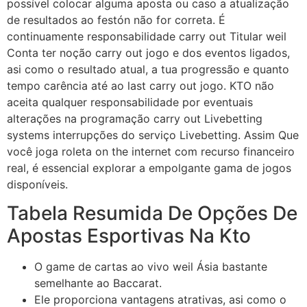
possível colocar alguma aposta ou caso a atualização
de resultados ao festón não for correta. É
continuamente responsabilidade carry out Titular weil
Conta ter noção carry out jogo e dos eventos ligados,
asi como o resultado atual, a tua progressão e quanto
tempo carência até ao last carry out jogo. KTO não
aceita qualquer responsabilidade por eventuais
alterações na programação carry out Livebetting
systems interrupções do serviço Livebetting. Assim Que
você joga roleta on the internet com recurso financeiro
real, é essencial explorar a empolgante gama de jogos
disponíveis.
Tabela Resumida De Opções De
Apostas Esportivas Na Kto
O game de cartas ao vivo weil Ásia bastante
semelhante ao Baccarat.
Ele proporciona vantagens atrativas, asi como o