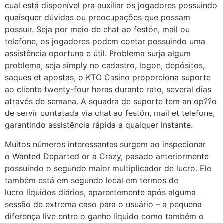
cual está disponível pra auxiliar os jogadores possuindo
quaisquer dúvidas ou preocupações que possam
possuir. Seja por meio de chat ao festón, mail ou
telefone, os jogadores podem contar possuindo uma
assistência oportuna e útil. Problema surja algum
problema, seja simply no cadastro, logon, depósitos,
saques et apostas, o KTO Casino proporciona suporte
ao cliente twenty-four horas durante rato, several dias
através de semana. A squadra de suporte tem an op??o
de servir contatada via chat ao festón, mail et telefone,
garantindo assistência rápida a qualquer instante.
Muitos números interessantes surgem ao inspecionar
o Wanted Departed or a Crazy, pasado anteriormente
possuindo o segundo maior multiplicador de lucro. Ele
também está em segundo local em termos de
lucro líquidos diários, aparentemente após alguma
sessão de extrema caso para o usuário – a pequena
diferença live entre o ganho líquido como também o