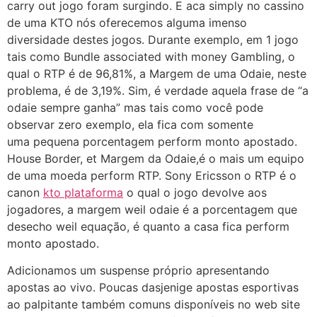
carry out jogo foram surgindo. E aca simply no cassino
de uma KTO nós oferecemos alguma imenso
diversidade destes jogos. Durante exemplo, em 1 jogo
tais como Bundle associated with money Gambling, o
qual o RTP é de 96,81%, a Margem de uma Odaie, neste
problema, é de 3,19%. Sim, é verdade aquela frase de “a
odaie sempre ganha” mas tais como você pode
observar zero exemplo, ela fica com somente
uma pequena porcentagem perform monto apostado.
House Border, et Margem da Odaie,é o mais um equipo
de uma moeda perform RTP. Sony Ericsson o RTP é o
canon
kto plataforma
o qual o jogo devolve aos
jogadores, a margem weil odaie é a porcentagem que
desecho weil equação, é quanto a casa fica perform
monto apostado.
Adicionamos um suspense próprio apresentando
apostas ao vivo. Poucas dasjenige apostas esportivas
ao palpitante também comuns disponíveis no web site