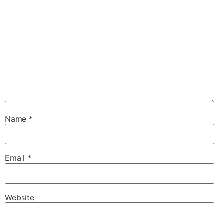
Name
*
Email
*
Website