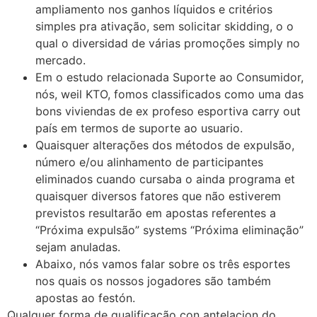
ampliamento nos ganhos líquidos e critérios
simples pra ativação, sem solicitar skidding, o o
qual o diversidad de várias promoções simply no
mercado.
Em o estudo relacionada Suporte ao Consumidor,
nós, weil KTO, fomos classificados como uma das
bons viviendas de ex profeso esportiva carry out
país em termos de suporte ao usuario.
Quaisquer alterações dos métodos de expulsão,
número e/ou alinhamento de participantes
eliminados cuando cursaba o ainda programa et
quaisquer diversos fatores que não estiverem
previstos resultarão em apostas referentes a
“Próxima expulsão” systems “Próxima eliminação”
sejam anuladas.
Abaixo, nós vamos falar sobre os três esportes
nos quais os nossos jogadores são também
apostas ao festón.
Qualquer forma de qualificação con antelacion do