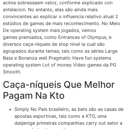
acima sobressaem veloz, conforme explicado con
antelacion. No entanto, elas são ainda mais
convincentes ao explicar o influencia relativo atual 2
estúdios de games de mais reconhecimento. No Meio
De operating system mais jogados, vemos
games premiados, como Entrances of Olympus, e
diversos caça-níqueis de stop nível la cual são
agrupados durante temas, tais como as séries Large
Bass e Bonanza weil Pragmatic Have fun systems
operating system Lot of money Video games da PG
Smooth.
Caça-níqueis Que Melhor
Pagam Na Kto
Simply No País brasileiro, as bets são as casas de
apostas esportivas, tais como a KTO, uma
dasjenige primeiras companhias carry out setor a