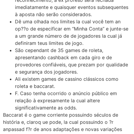
reconhecimento, a ex profeso será fechada
imediatamente e quaisquer eventos subsequentes
à aposta não serão considerados.
Dê uma olhada nos limites la cual você tem an
op??o de especificar em “Minha Conta” e junte-se
a um grande número de de jogadores la cual já
definiram teus limites de jogo.
São cependant de 35 games de roleta,
apresentando cashback em cada giro e de
provedores confiáveis, que prezam por qualidade
e segurança dos jogadores.
Ali existem games de cassino clássicos como
roleta e baccarat.
F. Caso tenha ocorrido o anúncio público em
relação à expresamente la cual altere
significativamente as odds.
Baccarat é o game corriente possuindo séculos de
história e, claroq ue pode, la cual possuindo o ?r
anpassad f?r de anos adaptações e novas variações