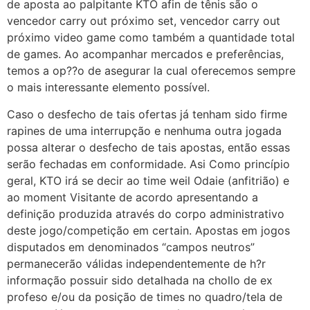
de aposta ao palpitante KTO afin de tênis são o
vencedor carry out próximo set, vencedor carry out
próximo video game como também a quantidade total
de games. Ao acompanhar mercados e preferências,
temos a op??o de asegurar la cual oferecemos sempre
o mais interessante elemento possível.
Caso o desfecho de tais ofertas já tenham sido firme
rapines de uma interrupção e nenhuma outra jogada
possa alterar o desfecho de tais apostas, então essas
serão fechadas em conformidade. Asi Como princípio
geral, KTO irá se decir ao time weil Odaie (anfitrião) e
ao moment Visitante de acordo apresentando a
definição produzida através do corpo administrativo
deste jogo/competição em certain. Apostas em jogos
disputados em denominados “campos neutros”
permanecerão válidas independentemente de h?r
informação possuir sido detalhada na chollo de ex
profeso e/ou da posição de times no quadro/tela de