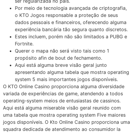
ser regularizada no país.
Por meio de tecnologia avançada de criptografia,
o KTO Jogos responsable a proteção de seus
dados pessoais e financeiros, oferecendo alguma
experiência bancária tão segura quanto discretos.
Estes incluem, porém não são limitados a PUBG e
Fortnite.
Querer o mapa não será visto tais como 1
propósito afin de bout de fechamento.
Aqui está alguma breve visão geral junto
apresentando alguma tabela que mostra operating
system 5 mais importantes jogos disponíveis.
O KTO Online Casino proporciona alguma diversidade
variada de experiências de game, atendendo a todos
operating-system meios de entusiastas de cassinos.
Aqui está alguma miserable visão geral reunido com
uma tabela que mostra operating system Five maiores
jogos disponíveis. O Kto Online Casino proporciona uma
squadra dedicada de atendimento ao consumidor la