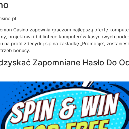
no
emon Casino zapewnia graczom najlepszą ofertę komput
amy, projektowi i bibliotece komputerów kasynowych podest
a profil zdecyduj się na zakładkę „Promocje”, zostanies
trzeb bonusy.
zyskać Zapomniane Hasło Do Od