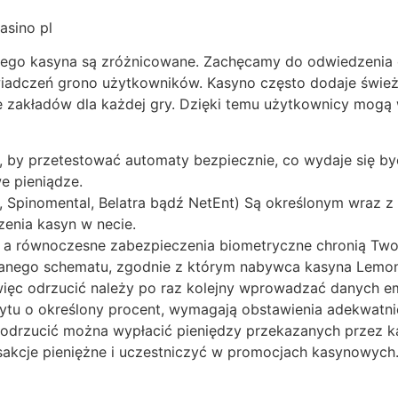
nego kasyna są zróżnicowane. Zachęcamy do odwiedzenia o
iadczeń grono użytkowników. Kasyno często dodaje śwież
 zakładów dla każdej gry. Dzięki temu użytkownicy mogą
, by przetestować automaty bezpiecznie, co wydaje się by
e pieniądze.
 Spinomental, Belatra bądź NetEnt) Są określonym wraz z
zenia kasyn w necie.
, a równoczesne zabezpieczenia biometryczne chronią Two
ż danego schematu, zgodnie z którym nabywca kasyna Lemo
 więc odrzucić należy po raz kolejny wprowadzać danych
ytu o określony procent, wymagają obstawienia adekwatni
odrzucić można wypłacić pieniędzy przekazanych przez k
nsakcje pieniężne i uczestniczyć w promocjach kasynowych