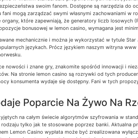
zpieczeństwa swoim fanom. Dostępne są narzędzia do odw
du fani mogą zarządzać swymi własnymi zachowaniami w roz
rgany, które zapewniają, że generatory liczb losowych (RN
ropozycje bonusowej w lemon casino, wymagana jest minima
awane mechanicznie i można je wykorzystać w tytule Star
opularnych językach. Prócz językiem naszym witryna www 
 norwesku.
e nowości i znane gry, znakomite spośród innowacji i nie
ów. Na stronie lemon casino są rozrywki od tych producen
y konsumenta wydaje się dostępny. Fani w tych propozycj
daje Poparcie Na Żywo Na Rz
jętych na całym świecie algorytmów szyfrowania w stand
 rodzaju tylko jak te stosowane poprzez banki. Aktualna 
nem Lemon Casino wypłata może być zrealizowana wyłączn