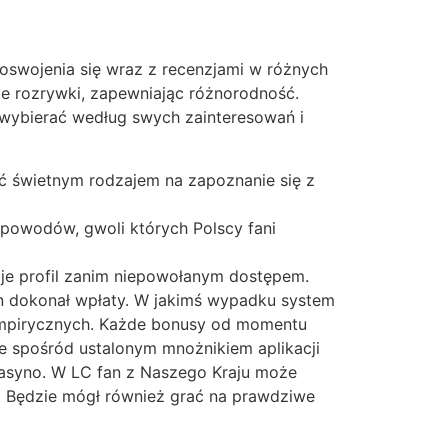
swojenia się wraz z recenzjami w różnych
e rozrywki, zapewniając różnorodność.
 wybierać według swych zainteresowań i
ć świetnym rodzajem na zapoznanie się z
 powodów, gwoli których Polscy fani
je profil zanim niepowołanym dostępem.
n dokonał wpłaty. W jakimś wypadku system
 empirycznych. Każde bonusy od momentu
e spośród ustalonym mnożnikiem aplikacji
asyno. W LC fan z Naszego Kraju może
. Będzie mógł również grać na prawdziwe