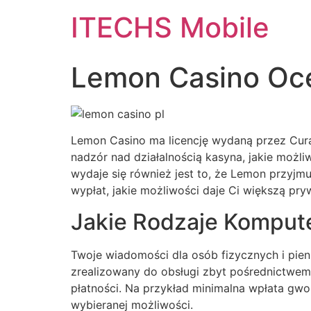
ITECHS Mobile
Lemon Casino Ocen
Lemon Casino ma licencję wydaną przez Cura
nadzór nad działalnością kasyna, jakie możl
wydaje się również jest to, że Lemon przyjmu
wypłat, jakie możliwości daje Ci większą pry
Jakie Rodzaje Komput
Twoje wiadomości dla osób fizycznych i pie
zrealizowany do obsługi zbyt pośrednictwem
płatności. Na przykład minimalna wpłata gwo
wybieranej możliwości.