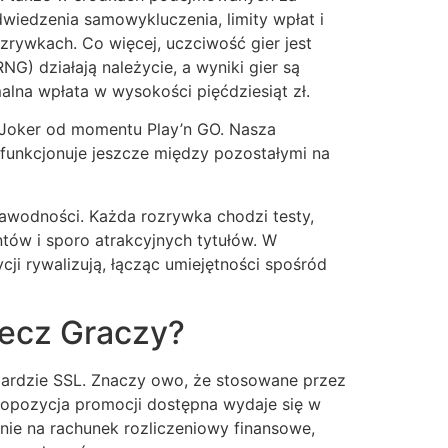
iedzenia samowykluczenia, limity wpłat i
rywkach. Co więcej, uczciwość gier jest
G) działają należycie, a wyniki gier są
lna wpłata w wysokości pięćdziesiąt zł.
 Joker od momentu Play’n GO. Nasza
funkcjonuje jeszcze między pozostałymi na
zawodności. Każda rozrywka chodzi testy,
tów i sporo atrakcyjnych tytułów. W
i rywalizują, łącząc umiejętności spośród
ecz Graczy?
ardzie SSL. Znaczy owo, że stosowane przez
propozycja promocji dostępna wydaje się w
ie na rachunek rozliczeniowy finansowe,