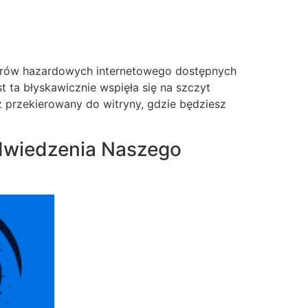
erów hazardowych internetowego dostępnych
 ta błyskawicznie wspięła się na szczyt
z przekierowany do witryny, gdzie będziesz
wiedzenia Naszego