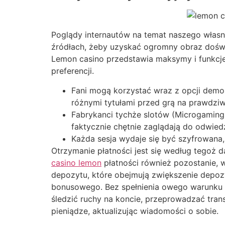
Poglądy internautów na temat naszego włas
źródłach, żeby uzyskać ogromny obraz dośw
Lemon casino przedstawia maksymy i funkcje
preferencji.
Fani mogą korzystać wraz z opcji demo
różnymi tytułami przed grą na prawdziw
Fabrykanci tychże slotów (Microgaming,
faktycznie chętnie zaglądają do odwied
Każda sesja wydaje się być szyfrowana
Otrzymanie płatności jest się według tego
casino lemon
płatności również pozostanie,
depozytu, które obejmują zwiększenie depoz
bonusowego. Bez spełnienia owego warunku 
śledzić ruchy na koncie, przeprowadzać tra
pieniądze, aktualizując wiadomości o sobie.