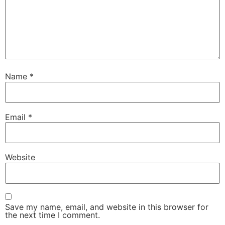
Name
*
Email
*
Website
Save my name, email, and website in this browser for
the next time I comment.