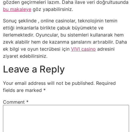
gözden geçirmeleri lazım. Daha ilave veri doğrultusunda
bu makaleye
göz yapabilirsiniz.
Sonuç şeklinde , online casinolar, teknolojinin temin
ettiği imkanlarla birlikte çabuk büyümekte ve
ilerlemektedir. Oyuncular, bu sistemleri kullanarak hem
zevk alabilir hem de kazanma şanslarını artırabilir. Daha
ek bilgi ve oyun tecrübesi için
VIVI casino
adresini
ziyaret edebilirsiniz.
Leave a Reply
Your email address will not be published.
Required
fields are marked
*
Comment
*