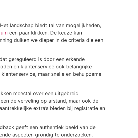
 Het landschap biedt tal van mogelijkheden,
gium
een paar klikken. De keuze kan
ning duiken we dieper in de criteria die een
m dat gereguleerd is door een erkende
ethoden en klantenservice ook belangrijke
 klantenservice, maar snelle en behulpzame
ikken meestal over een uitgebreid
lleen de verveling op afstand, maar ook de
rekkelijke extra’s bieden bij registratie en
edback geeft een authentiek beeld van de
llende aspecten grondig te onderzoeken,