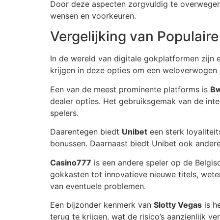
Door deze aspecten zorgvuldig te overwegen,
wensen en voorkeuren.
Vergelijking van Populair
In de wereld van digitale gokplatformen zijn 
krijgen in deze opties om een weloverwogen
Een van de meest prominente platforms is
Bw
dealer opties. Het gebruiksgemak van de int
spelers.
Daarentegen biedt
Unibet
een sterk loyalitei
bonussen. Daarnaast biedt Unibet ook ander
Casino777
is een andere speler op de Belgisc
gokkasten tot innovatieve nieuwe titels, weten
van eventuele problemen.
Een bijzonder kenmerk van
Slotty Vegas
is h
terug te krijgen, wat de risico’s aanzienlijk 