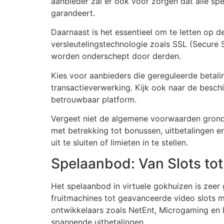
aanbieder zal er ook voor zorgen dat alle spel
garandeert.
Daarnaast is het essentieel om te letten op 
versleutelingstechnologie zoals SSL (Secure 
worden onderschept door derden.
Kies voor aanbieders die gereguleerde betali
transactieverwerking. Kijk ook naar de besch
betrouwbaar platform.
Vergeet niet de algemene voorwaarden grondig
met betrekking tot bonussen, uitbetalingen e
uit te sluiten of limieten in te stellen.
Spelaanbod: Van Slots tot
Het spelaanbod in virtuele gokhuizen is zeer 
fruitmachines tot geavanceerde video slots m
ontwikkelaars zoals NetEnt, Microgaming en P
spannende uitbetalingen.