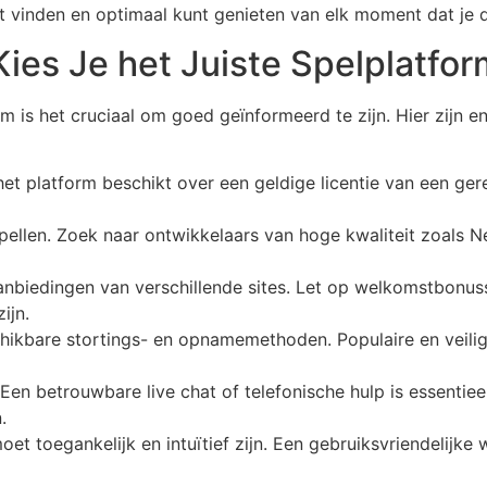
nt vinden en optimaal kunt genieten van elk moment dat je 
Kies Je het Juiste Spelplatfo
m is het cruciaal om goed geïnformeerd te zijn. Hier zijn 
et platform beschikt over een geldige licentie van een ge
spellen. Zoek naar ontwikkelaars van hoge kwaliteit zoals 
anbiedingen van verschillende sites. Let op welkomstbonus
ijn.
ikbare stortings- en opnamemethoden. Populaire en veilige
en betrouwbare live chat of telefonische hulp is essentieel
.
oet toegankelijk en intuïtief zijn. Een gebruiksvriendelijk