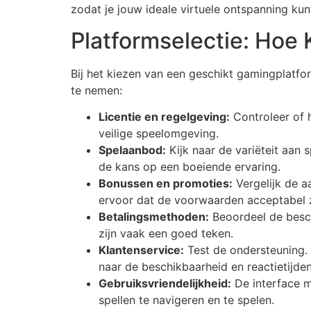
zodat je jouw ideale virtuele ontspanning ku
Platformselectie: Hoe 
Bij het kiezen van een geschikt gamingplatfor
te nemen:
Licentie en regelgeving:
Controleer of h
veilige speelomgeving.
Spelaanbod:
Kijk naar de variëteit aan 
de kans op een boeiende ervaring.
Bonussen en promoties:
Vergelijk de a
ervoor dat de voorwaarden acceptabel z
Betalingsmethoden:
Beoordeel de besch
zijn vaak een goed teken.
Klantenservice:
Test de ondersteuning. E
naar de beschikbaarheid en reactietijden
Gebruiksvriendelijkheid:
De interface m
spellen te navigeren en te spelen.