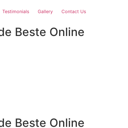
Testimonials
Gallery
Contact Us
de Beste Online
de Beste Online