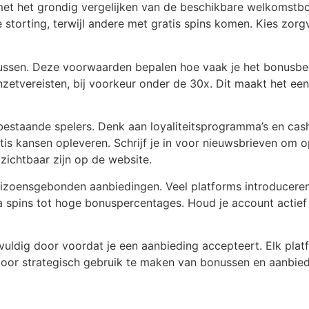
met het grondig vergelijken van de beschikbare welkomstb
torting, terwijl andere met gratis spins komen. Kies zorgvu
ussen. Deze voorwaarden bepalen hoe vaak je het bonusbed
nzetvereisten, bij voorkeur onder de 30x. Dit maakt het e
 bestaande spelers. Denk aan loyaliteitsprogramma’s en c
is kansen opleveren. Schrijf je in voor nieuwsbrieven om op
 zichtbaar zijn op de website.
izoensgebonden aanbiedingen. Veel platforms introduceren
 spins tot hoge bonuspercentages. Houd je account actief 
uldig door voordat je een aanbieding accepteert. Elk platf
 Door strategisch gebruik te maken van bonussen en aanbied