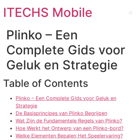
ITECHS Mobile
Plinko – Een
Complete Gids voor
Geluk en Strategie
Table of Contents
Plinko – Een Complete Gids voor Geluk en
Strategie
De Basisprincipes van Plinko Begrijpen
Wat Zijn de Fundamentele Regels van Plinko?
Hoe Werkt het Ontwerp van een Plinko-bord?
Welke Elementen Bepalen Het Speelervaring?