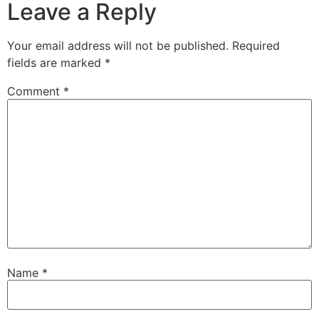
Leave a Reply
Your email address will not be published.
Required
fields are marked
*
Comment
*
Name
*