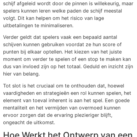
schijf afgeleid wordt door de pinnen is willekeurig, maar
spelers kunnen leren welke paden de schijf meestal
volgt. Dit kan helpen om het risico van lage
uitbetalingen te minimaliseren.
Verder geldt dat spelers vaak een bepaald aantal
schijven kunnen gebruiken voordat ze hun score of
punten bij elkaar optellen. Het kiezen van het juiste
moment om verder te spelen of een stop te maken kan
dus van invloed zijn op het totaal. Geduld en inzicht zijn
hier van belang.
Tot slot is het cruciaal om te onthouden dat, hoewel
vaardigheden en strategieën een rol kunnen spelen, het
element van toeval inherent is aan het spel. Een goede
mentaliteit en het vermijden van overmoed kunnen
ervoor zorgen dat de ervaring plezieriger blijft,
ongeacht de uitkomst.
Hoe Werkt het Ontwerp van een