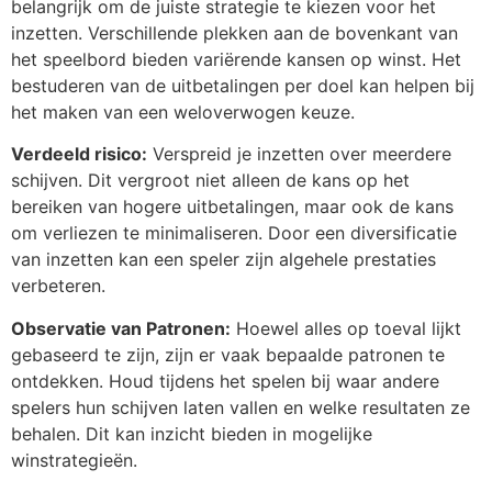
belangrijk om de juiste strategie te kiezen voor het
inzetten. Verschillende plekken aan de bovenkant van
het speelbord bieden variërende kansen op winst. Het
bestuderen van de uitbetalingen per doel kan helpen bij
het maken van een weloverwogen keuze.
Verdeeld risico:
Verspreid je inzetten over meerdere
schijven. Dit vergroot niet alleen de kans op het
bereiken van hogere uitbetalingen, maar ook de kans
om verliezen te minimaliseren. Door een diversificatie
van inzetten kan een speler zijn algehele prestaties
verbeteren.
Observatie van Patronen:
Hoewel alles op toeval lijkt
gebaseerd te zijn, zijn er vaak bepaalde patronen te
ontdekken. Houd tijdens het spelen bij waar andere
spelers hun schijven laten vallen en welke resultaten ze
behalen. Dit kan inzicht bieden in mogelijke
winstrategieën.