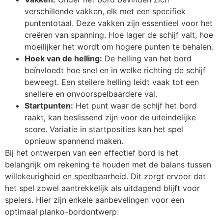
verschillende vakken, elk met een specifiek
puntentotaal. Deze vakken zijn essentieel voor het
creëren van spanning. Hoe lager de schijf valt, hoe
moeilijker het wordt om hogere punten te behalen.
Hoek van de helling:
De helling van het bord
beïnvloedt hoe snel en in welke richting de schijf
beweegt. Een steilere helling leidt vaak tot een
snellere en onvoorspelbaardere val.
Startpunten:
Het punt waar de schijf het bord
raakt, kan beslissend zijn voor de uiteindelijke
score. Variatie in startposities kan het spel
opnieuw spannend maken.
Bij het ontwerpen van een effectief bord is het
belangrijk om rekening te houden met de balans tussen
willekeurigheid en speelbaarheid. Dit zorgt ervoor dat
het spel zowel aantrekkelijk als uitdagend blijft voor
spelers. Hier zijn enkele aanbevelingen voor een
optimaal planko-bordontwerp: