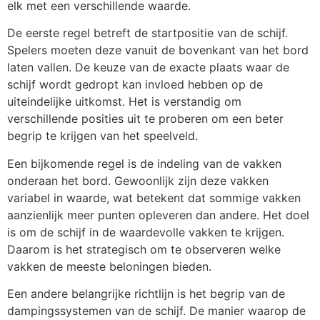
elk met een verschillende waarde.
De eerste regel betreft de startpositie van de schijf.
Spelers moeten deze vanuit de bovenkant van het bord
laten vallen. De keuze van de exacte plaats waar de
schijf wordt gedropt kan invloed hebben op de
uiteindelijke uitkomst. Het is verstandig om
verschillende posities uit te proberen om een beter
begrip te krijgen van het speelveld.
Een bijkomende regel is de indeling van de vakken
onderaan het bord. Gewoonlijk zijn deze vakken
variabel in waarde, wat betekent dat sommige vakken
aanzienlijk meer punten opleveren dan andere. Het doel
is om de schijf in de waardevolle vakken te krijgen.
Daarom is het strategisch om te observeren welke
vakken de meeste beloningen bieden.
Een andere belangrijke richtlijn is het begrip van de
dampingssystemen van de schijf. De manier waarop de