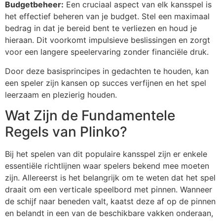
Budgetbeheer:
Een cruciaal aspect van elk kansspel is
het effectief beheren van je budget. Stel een maximaal
bedrag in dat je bereid bent te verliezen en houd je
hieraan. Dit voorkomt impulsieve beslissingen en zorgt
voor een langere speelervaring zonder financiële druk.
Door deze basisprincipes in gedachten te houden, kan
een speler zijn kansen op succes verfijnen en het spel
leerzaam en plezierig houden.
Wat Zijn de Fundamentele
Regels van Plinko?
Bij het spelen van dit populaire kansspel zijn er enkele
essentiële richtlijnen waar spelers bekend mee moeten
zijn. Allereerst is het belangrijk om te weten dat het spel
draait om een verticale speelbord met pinnen. Wanneer
de schijf naar beneden valt, kaatst deze af op de pinnen
en belandt in een van de beschikbare vakken onderaan,