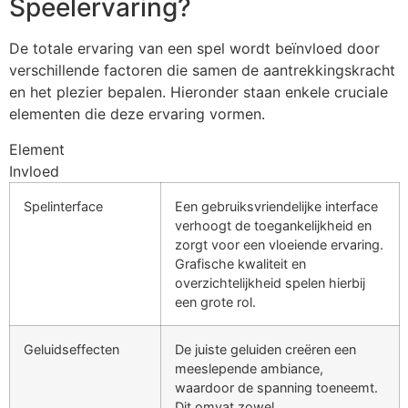
Speelervaring?
De totale ervaring van een spel wordt beïnvloed door
verschillende factoren die samen de aantrekkingskracht
en het plezier bepalen. Hieronder staan enkele cruciale
elementen die deze ervaring vormen.
Element
Invloed
Spelinterface
Een gebruiksvriendelijke interface
verhoogt de toegankelijkheid en
zorgt voor een vloeiende ervaring.
Grafische kwaliteit en
overzichtelijkheid spelen hierbij
een grote rol.
Geluidseffecten
De juiste geluiden creëren een
meeslepende ambiance,
waardoor de spanning toeneemt.
Dit omvat zowel