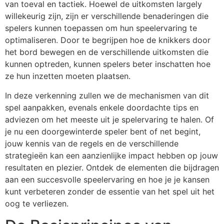
van toeval en tactiek. Hoewel de uitkomsten largely
willekeurig zijn, zijn er verschillende benaderingen die
spelers kunnen toepassen om hun speelervaring te
optimaliseren. Door te begrijpen hoe de knikkers door
het bord bewegen en de verschillende uitkomsten die
kunnen optreden, kunnen spelers beter inschatten hoe
ze hun inzetten moeten plaatsen.
In deze verkenning zullen we de mechanismen van dit
spel aanpakken, evenals enkele doordachte tips en
adviezen om het meeste uit je spelervaring te halen. Of
je nu een doorgewinterde speler bent of net begint,
jouw kennis van de regels en de verschillende
strategieën kan een aanzienlijke impact hebben op jouw
resultaten en plezier. Ontdek de elementen die bijdragen
aan een succesvolle speelervaring en hoe je je kansen
kunt verbeteren zonder de essentie van het spel uit het
oog te verliezen.