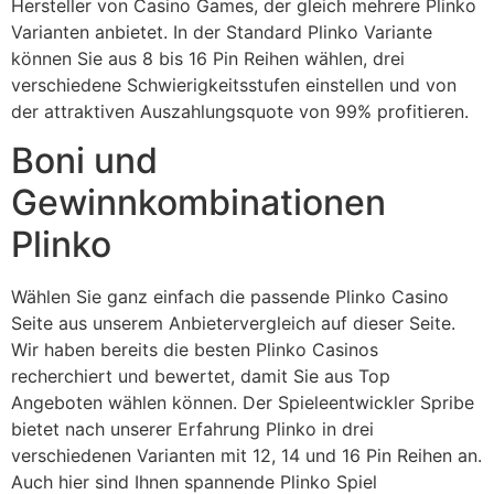
Hersteller von Casino Games, der gleich mehrere Plinko
Varianten anbietet. In der Standard Plinko Variante
können Sie aus 8 bis 16 Pin Reihen wählen, drei
verschiedene Schwierigkeitsstufen einstellen und von
der attraktiven Auszahlungsquote von 99% profitieren.
Boni und
Gewinnkombinationen
Plinko
Wählen Sie ganz einfach die passende Plinko Casino
Seite aus unserem Anbietervergleich auf dieser Seite.
Wir haben bereits die besten Plinko Casinos
recherchiert und bewertet, damit Sie aus Top
Angeboten wählen können. Der Spieleentwickler Spribe
bietet nach unserer Erfahrung Plinko in drei
verschiedenen Varianten mit 12, 14 und 16 Pin Reihen an.
Auch hier sind Ihnen spannende Plinko Spiel