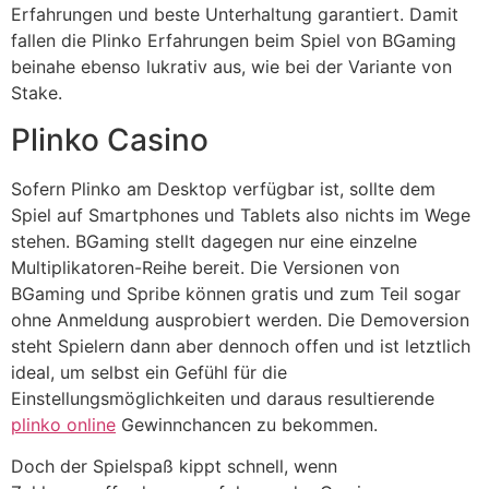
Erfahrungen und beste Unterhaltung garantiert. Damit
fallen die Plinko Erfahrungen beim Spiel von BGaming
beinahe ebenso lukrativ aus, wie bei der Variante von
Stake.
Plinko Casino
Sofern Plinko am Desktop verfügbar ist, sollte dem
Spiel auf Smartphones und Tablets also nichts im Wege
stehen. BGaming stellt dagegen nur eine einzelne
Multiplikatoren-Reihe bereit. Die Versionen von
BGaming und Spribe können gratis und zum Teil sogar
ohne Anmeldung ausprobiert werden. Die Demoversion
steht Spielern dann aber dennoch offen und ist letztlich
ideal, um selbst ein Gefühl für die
Einstellungsmöglichkeiten und daraus resultierende
plinko online
Gewinnchancen zu bekommen.
Doch der Spielspaß kippt schnell, wenn