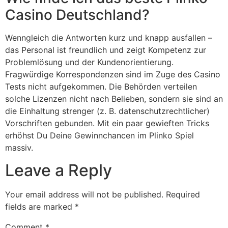
Casino Deutschland?
Wenngleich die Antworten kurz und knapp ausfallen –
das Personal ist freundlich und zeigt Kompetenz zur
Problemlösung und der Kundenorientierung.
Fragwürdige Korrespondenzen sind im Zuge des Casino
Tests nicht aufgekommen. Die Behörden verteilen
solche Lizenzen nicht nach Belieben, sondern sie sind an
die Einhaltung strenger (z. B. datenschutzrechtlicher)
Vorschriften gebunden. Mit ein paar gewieften Tricks
erhöhst Du Deine Gewinnchancen im Plinko Spiel
massiv.
Leave a Reply
Your email address will not be published.
Required
fields are marked
*
Comment
*