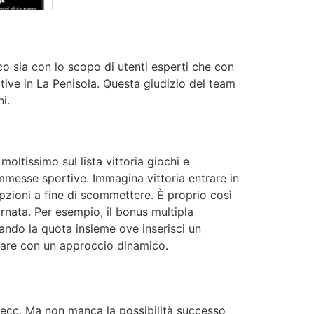
o sia con lo scopo di utenti esperti che con
ive in La Penisola. Questa giudizio del team
i.
oltissimo sul lista vittoria giochi e
messe sportive. Immagina vittoria entrare in
pzioni a fine di scommettere. È proprio così
ornata. Per esempio, il bonus multipla
tando la quota insieme ove inserisci un
ocare con un approccio dinamico.
i ecc. Ma non manca la possibilità successo