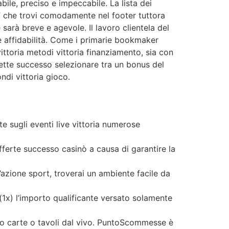
ile, preciso e impeccabile. La lista dei
ni” che trovi comodamente nel footer tuttora
arà breve e agevole. Il lavoro clientela del
e affidabilità. Come i primarie bookmaker
ttoria metodi vittoria finanziamento, sia con
mette successo selezionare tra un bonus del
di vittoria gioco.
 sugli eventi live vittoria numerose
ferte successo casinò a causa di garantire la
l’azione sport, troverai un ambiente facile da
1x) l’importo qualificante versato solamente
so carte o tavoli dal vivo. PuntoScommesse è