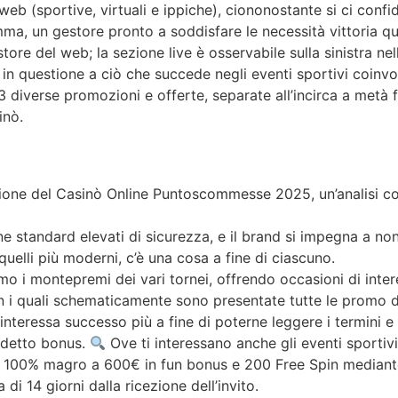
b (sportive, virtuali e ippiche), ciononostante si ci conf
somma, un gestore pronto a soddisfare le necessità vittoria q
estore del web; la sezione live è osservabile sulla sinistr
n questione a ciò che succede negli eventi sportivi coinvolt
3 diverse promozioni e offerte, separate all’incirca a metà
inò.
nsione del Casinò Online Puntoscommesse 2025, un’analisi co
e standard elevati di sicurezza, e il brand si impegna a non 
 quelli più moderni, c’è una cosa a fine di ciascuno.
o i montepremi dei vari tornei, offrendo occasioni di inter
 in i quali schematicamente sono presentate tutte le promo 
ti interessa successo più a fine di poterne leggere i termini 
uddetto bonus.
Ove ti interessano anche gli eventi sportiv
100% magro a 600€ in fun bonus e 200 Free Spin mediante
 di 14 giorni dalla ricezione dell’invito.