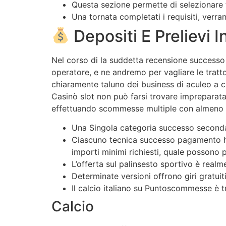
Questa sezione permette di selezionare t
Una tornata completati i requisiti, verran
Depositi E Prelievi
Nel corso di la suddetta recensione success
operatore, e ne andremo per vagliare le tratt
chiaramente taluno dei business di aculeo a 
Casinò slot non può farsi trovare impreparat
effettuando scommesse multiple con almeno 3
Una Singola categoria successo seconda p
Ciascuno tecnica successo pagamento ha 
importi minimi richiesti, quale possono 
L’offerta sul palinsesto sportivo è real
Determinate versioni offrono giri gratuit
Il calcio italiano su Puntoscommesse è t
Calcio