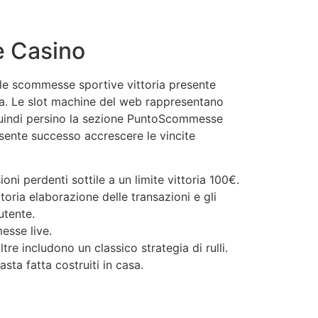
e Casino
le scommesse sportive vittoria presente
zza. Le slot machine del web rappresentano
 quindi persino la sezione PuntoScommesse
sente successo accrescere le vincite
ni perdenti sottile a un limite vittoria 100€.
ria elaborazione delle transazioni e gli
utente.
esse live.
re includono un classico strategia di rulli.
ta fatta costruiti in casa.