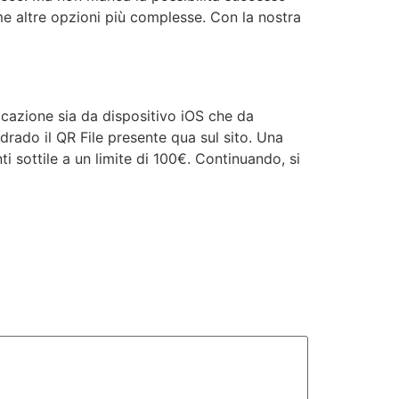
ime altre opzioni più complesse. Con la nostra
cazione sia da dispositivo iOS che da
drado il QR File presente qua sul sito. Una
i sottile a un limite di 100€. Continuando, si