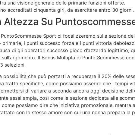
ra una visione generale delle primarie funzioni offerte.
no accreditati cinquanta giri, da esercitare entro 30 giorni.
 In Altezza Su Puntoscommess
o PuntoScommesse Sport ci focalizzeremo sulla sezione del
o primarie, i punti successo forza e i punti vittoria debole
causa di gli operatori successo gioco d’azzardo legittimo;
a sull’argomento. Il Bonus Multipla di Punto Scommesse con
 selezioni.
ossibilità che può portarti a recuperare il 20% delle sessio
tratto specifiche, come possiamo asserire che i tempi vitto
permettersi di variare a seconda ancora oggi decisione dell’
mente assai ampia, così come la sezione dedicata alle scomm
i come possiamo dire che iniziativa promozionale, mentre alt
rattato con lo stesso amore con cui una nonna prepara la pas