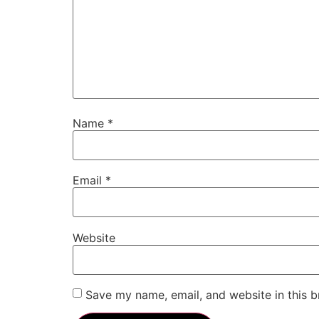
Name
*
Email
*
Website
Save my name, email, and website in this b