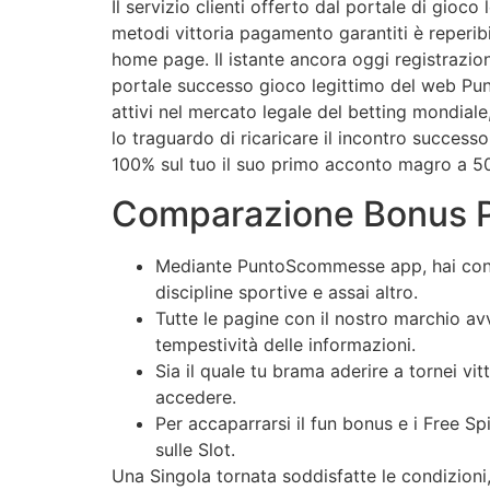
Il servizio clienti offerto dal portale di gio
metodi vittoria pagamento garantiti è reperibi
home page. Il istante ancora oggi registrazio
portale successo gioco legittimo del web Punt
attivi nel mercato legale del betting mondial
lo traguardo di ricaricare il incontro success
100% sul tuo il suo primo acconto magro a 50
Comparazione Bonus 
Mediante PuntoScommesse app, hai contin
discipline sportive e assai altro.
Tutte le pagine con il nostro marchio a
tempestività delle informazioni.
Sia il quale tu brama aderire a tornei vit
accedere.
Per accaparrarsi il fun bonus e i Free 
sulle Slot.
Una Singola tornata soddisfatte le condizion