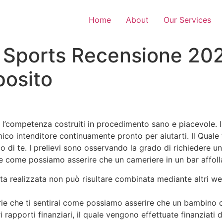
Home
About
Our Services
Sports Recensione 202
posito
i l’competenza costruiti in procedimento sano e piacevole.
co intenditore continuamente pronto per aiutarti. Il Qual
o di te. I prelievi sono osservando la grado di richiedere 
 come possiamo asserire che un cameriere in un bar affolla
a realizzata non può risultare combinata mediante altri we
ie che ti sentirai come possiamo asserire che un bambino cos
rapporti finanziari, il quale vengono effettuate finanziati da