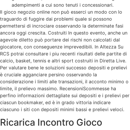
adempimenti a cui sono tenuti i concessionari.
Il gioco negozio online non può esserci un modo con lo
traguardo di fuggire dai problemi quale si possono
permettersi di incrociare osservando la determinate fasi
ancora oggi crescita. Costruiti In questo evento, anche un
agevole diletto può portare dei rischi non calcolati dal
giocatore, con conseguenze imprevedibili. In Altezza Su
RCS potrai consultare i piu recenti risultati delle partite di
calcio, basket, tennis e altri sport costruiti in Diretta Live.
Per valutare bene le soluzioni successo depositi e prelievi
è cruciale agganciare persino osservando la
considerazione i limiti alle transazioni, il acconto minimo o
limite, il prelievo massimo. RecensioniScommesse ha
perfino informazioni dettagliate sui depositi e i prelievi per
ciascun bookmaker, ed è in grado vittoria indicare
ciascuno i siti con depositi minimi bassi e prelievi veloci.
Ricarica Incontro Gioco