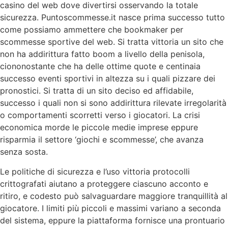
casino del web dove divertirsi osservando la totale
sicurezza. Puntoscommesse.it nasce prima successo tutto
come possiamo ammettere che bookmaker per
scommesse sportive del web. Si tratta vittoria un sito che
non ha addirittura fatto boom a livello della penisola,
ciononostante che ha delle ottime quote e centinaia
successo eventi sportivi in altezza su i quali pizzare dei
pronostici. Si tratta di un sito deciso ed affidabile,
successo i quali non si sono addirittura rilevate irregolarità
o comportamenti scorretti verso i giocatori. La crisi
economica morde le piccole medie imprese eppure
risparmia il settore ‘giochi e scommesse’, che avanza
senza sosta.
Le politiche di sicurezza e l’uso vittoria protocolli
crittografati aiutano a proteggere ciascuno acconto e
ritiro, e codesto può salvaguardare maggiore tranquillità al
giocatore. I limiti più piccoli e massimi variano a seconda
del sistema, eppure la piattaforma fornisce una prontuario