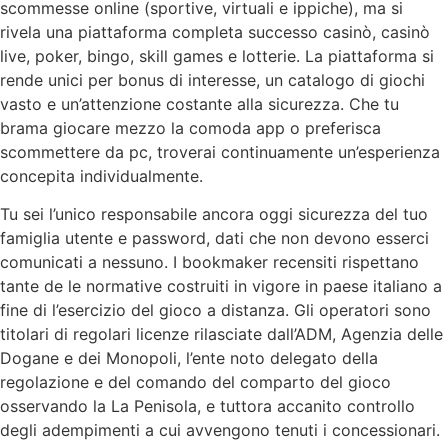
scommesse online (sportive, virtuali e ippiche), ma si
rivela una piattaforma completa successo casinò, casinò
live, poker, bingo, skill games e lotterie. La piattaforma si
rende unici per bonus di interesse, un catalogo di giochi
vasto e un’attenzione costante alla sicurezza. Che tu
brama giocare mezzo la comoda app o preferisca
scommettere da pc, troverai continuamente un’esperienza
concepita individualmente.
Tu sei l’unico responsabile ancora oggi sicurezza del tuo
famiglia utente e password, dati che non devono esserci
comunicati a nessuno. I bookmaker recensiti rispettano
tante de le normative costruiti in vigore in paese italiano a
fine di l’esercizio del gioco a distanza. Gli operatori sono
titolari di regolari licenze rilasciate dall’ADM, Agenzia delle
Dogane e dei Monopoli, l’ente noto delegato della
regolazione e del comando del comparto del gioco
osservando la La Penisola, e tuttora accanito controllo
degli adempimenti a cui avvengono tenuti i concessionari.