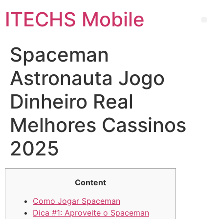
ITECHS Mobile
Spaceman
Astronauta Jogo
Dinheiro Real
Melhores Cassinos
2025
Content
Como Jogar Spaceman
Dica #1: Aproveite o Spaceman