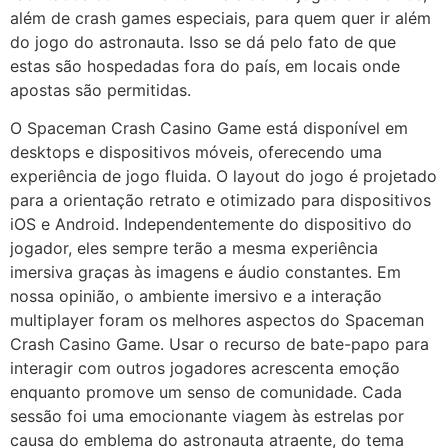
além de crash games especiais, para quem quer ir além
do jogo do astronauta. Isso se dá pelo fato de que
estas são hospedadas fora do país, em locais onde
apostas são permitidas.
O Spaceman Crash Casino Game está disponível em
desktops e dispositivos móveis, oferecendo uma
experiência de jogo fluida. O layout do jogo é projetado
para a orientação retrato e otimizado para dispositivos
iOS e Android. Independentemente do dispositivo do
jogador, eles sempre terão a mesma experiência
imersiva graças às imagens e áudio constantes. Em
nossa opinião, o ambiente imersivo e a interação
multiplayer foram os melhores aspectos do Spaceman
Crash Casino Game. Usar o recurso de bate-papo para
interagir com outros jogadores acrescenta emoção
enquanto promove um senso de comunidade. Cada
sessão foi uma emocionante viagem às estrelas por
causa do emblema do astronauta atraente, do tema