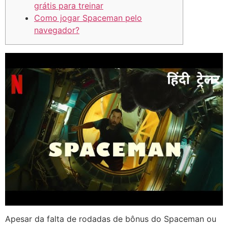
grátis para treinar
Como jogar Spaceman pelo
navegador?
Apesar da falta de rodadas de bônus do Spaceman ou