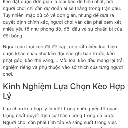
Kèo đặt cược đơn giản là loại kèo dễ hiểu nhất, nơi
người chơi chỉ cần dự đoán ai sẽ thắng trong trận đấu.
Tuy nhiên, mặc dù có vẻ đơn giản, nhưng để đưa ra
quyết định chính xác, người chơi vẫn cần phải xem xét
nhiều yếu tố như phong độ, đối đầu và sự chuẩn bị của
đội bóng.
Ngoài các loại kèo đã đề cập, còn rất nhiều loại hình
cược khác nhau như kèo đội nào ghi bàn trước, kèo
phạt góc, kèo thẻ vàng,… Mỗi loại kèo đều mang lại trải
nghiệm riêng và phụ thuộc vào sở thích của từng người
chơi.
Kinh Nghiệm Lựa Chọn Kèo Hợp
Lý
Lựa chọn kèo hợp lý là một trong những yếu tố quan
trọng nhất quyết định sự thành công trong cá cược.
Người chơi cần phải tỉnh táo và sáng suốt trong việc