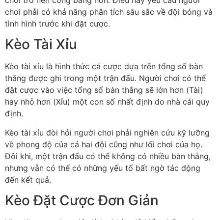
chơi phải có khả năng phân tích sâu sắc về đội bóng và
tình hình trước khi đặt cược.
Kèo Tài Xỉu
Kèo tài xỉu là hình thức cá cược dựa trên tổng số bàn
thắng được ghi trong một trận đấu. Người chơi có thể
đặt cược vào việc tổng số bàn thắng sẽ lớn hơn (Tài)
hay nhỏ hơn (Xỉu) một con số nhất định do nhà cái quy
định.
Kèo tài xỉu đòi hỏi người chơi phải nghiên cứu kỹ lưỡng
về phong độ của cả hai đội cũng như lối chơi của họ.
Đôi khi, một trận đấu có thể không có nhiều bàn thắng,
nhưng vẫn có thể có những yếu tố bất ngờ tác động
đến kết quả.
Kèo Đặt Cược Đơn Giản