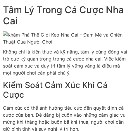
Tâm Lý Trong Cá Cược Nha
Cai
Không chỉ là kiến thức và kỹ năng, tâm lý cũng đóng vai
trò cực kỳ quan trọng trong cá cược nha cai. Việc kiểm
soát cảm xúc và duy trì tâm lý vững vàng là điều mà
mọi người chơi cần phải chú ý.
Kiểm Soát Cảm Xúc Khi Cá
Cược
Cảm xúc có thể ảnh hưởng tiêu cực đến quyết định cá
cược của bạn. Dễ dàng bị cuốn vào những cảm giác vui
mừng khi thắng hoặc buồn bã khi thua, người chơi cần
giữ bình tĩnh và suy nghĩ lý trí hơn.