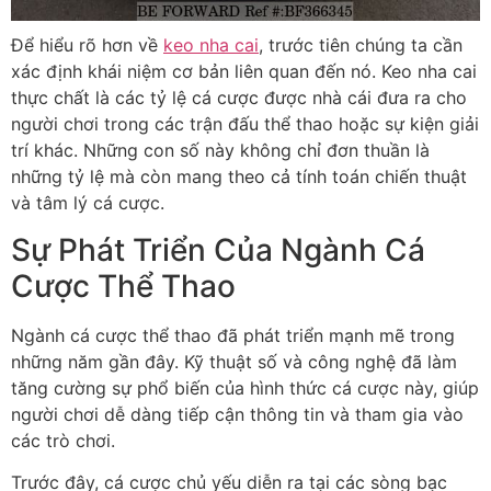
Để hiểu rõ hơn về
keo nha cai
, trước tiên chúng ta cần
xác định khái niệm cơ bản liên quan đến nó. Keo nha cai
thực chất là các tỷ lệ cá cược được nhà cái đưa ra cho
người chơi trong các trận đấu thể thao hoặc sự kiện giải
trí khác. Những con số này không chỉ đơn thuần là
những tỷ lệ mà còn mang theo cả tính toán chiến thuật
và tâm lý cá cược.
Sự Phát Triển Của Ngành Cá
Cược Thể Thao
Ngành cá cược thể thao đã phát triển mạnh mẽ trong
những năm gần đây. Kỹ thuật số và công nghệ đã làm
tăng cường sự phổ biến của hình thức cá cược này, giúp
người chơi dễ dàng tiếp cận thông tin và tham gia vào
các trò chơi.
Trước đây, cá cược chủ yếu diễn ra tại các sòng bạc