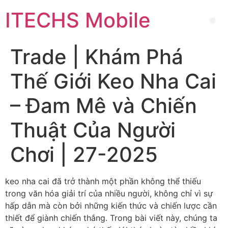
ITECHS Mobile
Trade | Khám Phá
Thế Giới Keo Nha Cai
– Đam Mê và Chiến
Thuật Của Người
Chơi | 27-2025
keo nha cai đã trở thành một phần không thể thiếu
trong văn hóa giải trí của nhiều người, không chỉ vì sự
hấp dẫn mà còn bởi những kiến thức và chiến lược cần
thiết để giành chiến thắng. Trong bài viết này, chúng ta