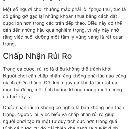
Một số người chơi thường mắc phải lỗi “phục thù”, tức là
cố gắng gỡ gạc lại những khoản thua bằng cách đặt
cược lớn hơn trong các trận tiếp theo. Điều này có thể
dẫn đến những hậu quả nghiêm trọng, vì vậy hãy nhớ
rằng việc nuôi dưỡng một tâm lý vững vàng là rất quan
trọng.
Chấp Nhận Rủi Ro
Trong cá cược, rủi ro là điều không thể tránh khỏi.
Người chơi cần chấp nhận rằng không phải lúc nào cũng
giành chiến thắng. Đôi khi, ngay cả khi đã làm tất cả
mọi thứ đúng, một tình huống không mong muốn cũng
có thể xảy ra.
Chấp nhận rủi ro không có nghĩa là bạn không nên thận
trọng. Ngược lại, việc hiểu và chấp nhận rủi ro giúp
người chơi tạo ra một tư duy tích cực hơn trong quá
trình cá cược, từ đó cải thiện khả năng ra quyết định.